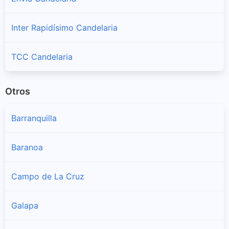
Inter Rapidísimo Candelaria
TCC Candelaria
Otros
Barranquilla
Baranoa
Campo de La Cruz
Galapa