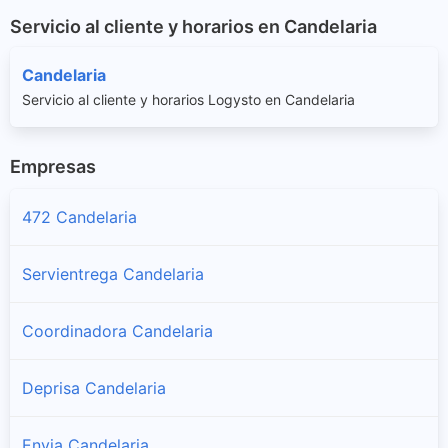
Servicio al cliente y horarios en Candelaria
Candelaria
Servicio al cliente y horarios Logysto en Candelaria
Empresas
472 Candelaria
Servientrega Candelaria
Coordinadora Candelaria
Deprisa Candelaria
Envia Candelaria