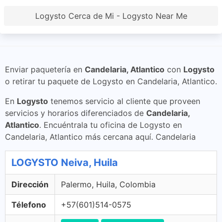
Logysto Cerca de Mi - Logysto Near Me
Enviar paquetería en
Candelaria, Atlantico
con
Logysto
o retirar tu paquete de Logysto en Candelaria, Atlantico.
En
Logysto
tenemos servicio al cliente que proveen
servicios y horarios diferenciados de
Candelaria,
Atlantico
. Encuéntrala tu oficina de Logysto en
Candelaria, Atlantico más cercana aquí. Candelaria
LOGYSTO Neiva, Huila
Dirección
Palermo, Huila, Colombia
Télefono
+57(601)514-0575