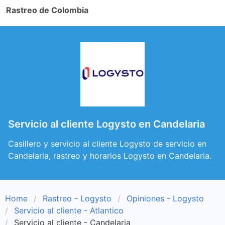
Rastreo de Colombia
Servicio al cliente Logysto en Candelaria
Casillero y servicio al cliente Logysto de servicio en
Candelaria, rastreo y horarios Logysto en Candelaria.
Home
Rastreo - Logysto
Opiniones - Logysto
Servicio al cliente - Atlantico
Servicio al cliente - Candelaria