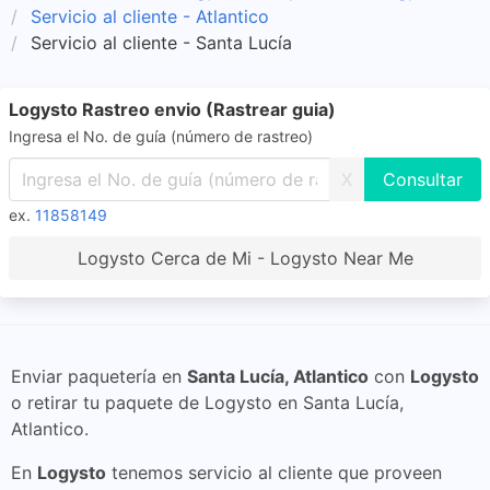
Servicio al cliente - Atlantico
Servicio al cliente - Santa Lucía
Logysto Rastreo envio (Rastrear guia)
Ingresa el No. de guía (número de rastreo)
X
ex.
11858149
Logysto Cerca de Mi - Logysto Near Me
Enviar paquetería en
Santa Lucía, Atlantico
con
Logysto
o retirar tu paquete de Logysto en Santa Lucía,
Atlantico.
En
Logysto
tenemos servicio al cliente que proveen