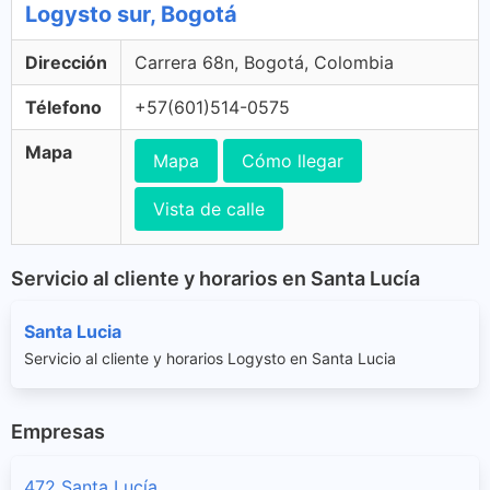
Logysto sur, Bogotá
Dirección
Carrera 68n, Bogotá, Colombia
Télefono
+57(601)514-0575
Mapa
Mapa
Cómo llegar
Vista de calle
Servicio al cliente y horarios en Santa Lucía
Santa Lucia
Servicio al cliente y horarios Logysto en Santa Lucia
Empresas
472 Santa Lucía