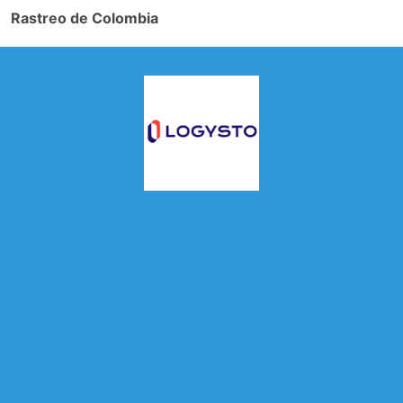
Rastreo de Colombia