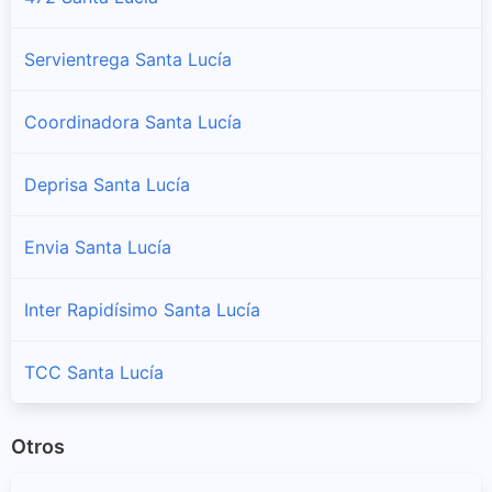
Servientrega Santa Lucía
Coordinadora Santa Lucía
Deprisa Santa Lucía
Envia Santa Lucía
Inter Rapidísimo Santa Lucía
TCC Santa Lucía
Otros