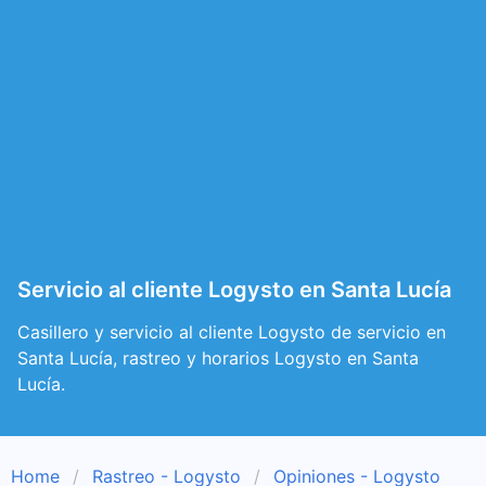
Servicio al cliente Logysto en Santa Lucía
Casillero y servicio al cliente Logysto de servicio en
Santa Lucía, rastreo y horarios Logysto en Santa
Lucía.
Home
Rastreo - Logysto
Opiniones - Logysto