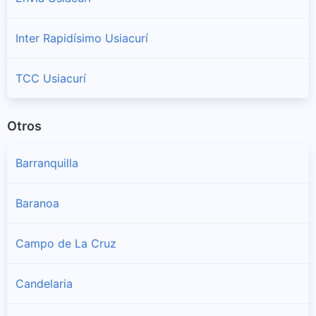
Inter Rapidísimo Usiacurí
TCC Usiacurí
Otros
Barranquilla
Baranoa
Campo de La Cruz
Candelaria