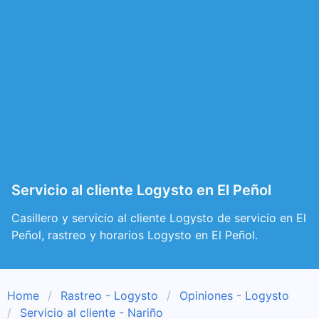
Servicio al cliente Logysto en El Peñol
Casillero y servicio al cliente Logysto de servicio en El
Peñol, rastreo y horarios Logysto en El Peñol.
Home
Rastreo - Logysto
Opiniones - Logysto
Servicio al cliente - Nariño