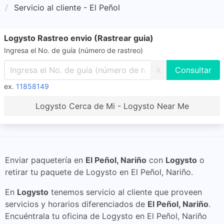
Servicio al cliente - El Peñol
Logysto Rastreo envio (Rastrear guia)
Ingresa el No. de guía (número de rastreo)
X
ex.
11858149
Logysto Cerca de Mi - Logysto Near Me
Enviar paquetería en
El Peñol, Nariño
con
Logysto
o
retirar tu paquete de Logysto en El Peñol, Nariño.
En
Logysto
tenemos servicio al cliente que proveen
servicios y horarios diferenciados de
El Peñol, Nariño
.
Encuéntrala tu oficina de Logysto en El Peñol, Nariño