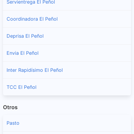
Servientrega El Peñol
Coordinadora El Peñol
Deprisa El Peñol
Envia El Peñol
Inter Rapidísimo El Peñol
TCC El Peñol
Otros
Pasto