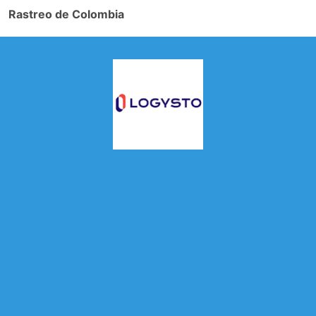
Rastreo de Colombia