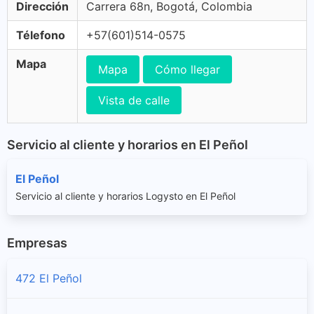
Dirección
Carrera 68n, Bogotá, Colombia
Télefono
+57(601)514-0575
Mapa
Mapa
Cómo llegar
Vista de calle
Servicio al cliente y horarios en El Peñol
El Peñol
Servicio al cliente y horarios Logysto en El Peñol
Empresas
472 El Peñol