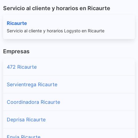
Servicio al cliente y horarios en Ricaurte
Ricaurte
Servicio al cliente y horarios Logysto en Ricaurte
Empresas
472 Ricaurte
Servientrega Ricaurte
Coordinadora Ricaurte
Deprisa Ricaurte
Envia Ricaurte