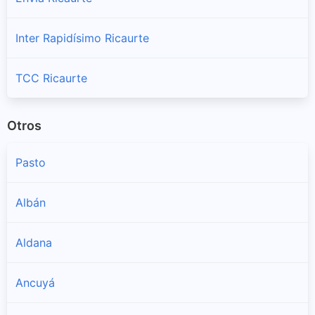
Inter Rapidísimo Ricaurte
TCC Ricaurte
Otros
Pasto
Albán
Aldana
Ancuyá