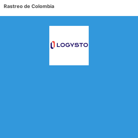
Rastreo de Colombia