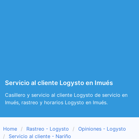
Servicio al cliente Logysto en Imués
Casillero y servicio al cliente Logysto de servicio en
Imués, rastreo y horarios Logysto en Imués.
Home
Rastreo - Logysto
Opiniones - Logysto
Servicio al cliente - Nariño