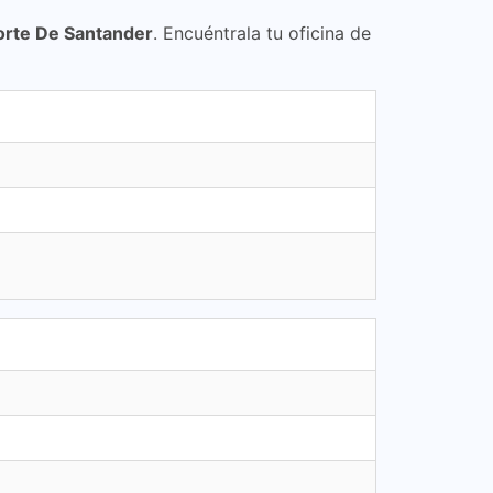
orte De Santander
. Encuéntrala tu oficina de