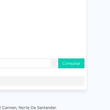
X
El Carmen, Norte De Santander.