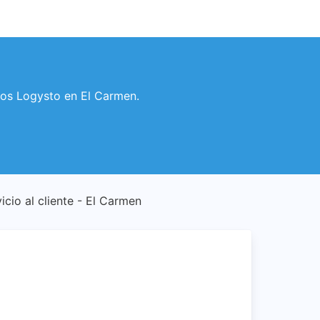
rios Logysto en El Carmen.
icio al cliente - El Carmen