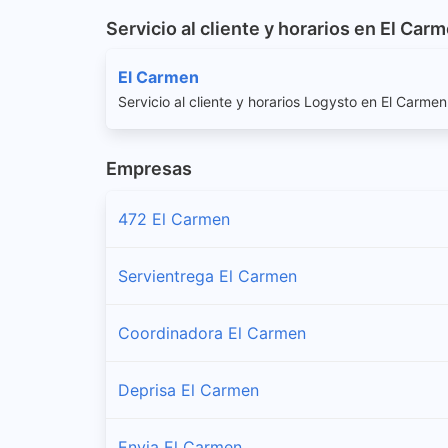
Servicio al cliente y horarios en El Car
El Carmen
Servicio al cliente y horarios Logysto en El Carmen
Empresas
472 El Carmen
Servientrega El Carmen
Coordinadora El Carmen
Deprisa El Carmen
Envia El Carmen