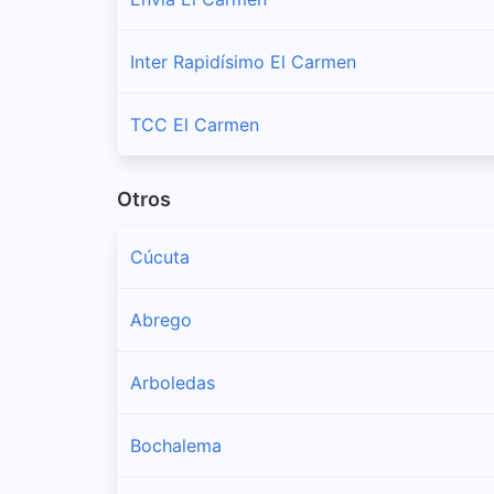
Inter Rapidísimo El Carmen
TCC El Carmen
Otros
Cúcuta
Abrego
Arboledas
Bochalema