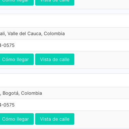
ali, Valle del Cauca, Colombia
4-0575
Cómo llegar
Vista de calle
, Bogotá, Colombia
4-0575
Cómo llegar
Vista de calle