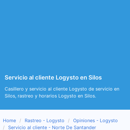
Servicio al cliente Logysto en Silos
Casillero y servicio al cliente Logysto de servicio en
Silos, rastreo y horarios Logysto en Silos.
Home
Rastreo - Logysto
Opiniones - Logysto
Servicio al cliente - Norte De Santander