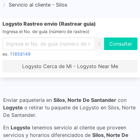
Servicio al cliente - Silos
Logysto Rastreo envio (Rastrear guia)
Ingresa el No. de guía (número de rastreo)
X
ex.
11858149
Logysto Cerca de Mi - Logysto Near Me
Enviar paquetería en
Silos, Norte De Santander
con
Logysto
o retirar tu paquete de Logysto en Silos, Norte
De Santander.
En
Logysto
tenemos servicio al cliente que proveen
servicios y horarios diferenciados de
Silos, Norte De