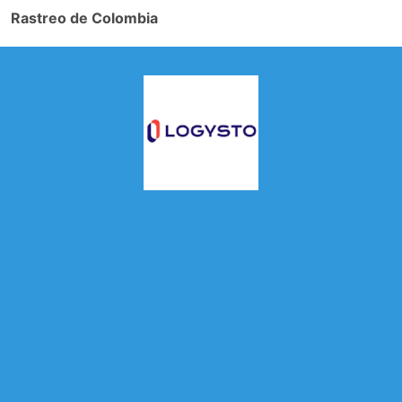
Rastreo de Colombia