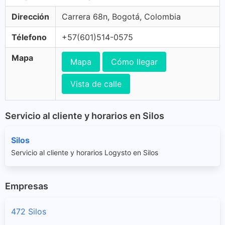
Dirección
Carrera 68n, Bogotá, Colombia
Télefono
+57(601)514-0575
Mapa
Mapa
Cómo llegar
Vista de calle
Servicio al cliente y horarios en Silos
Silos
Servicio al cliente y horarios Logysto en Silos
Empresas
472 Silos