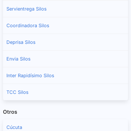
Servientrega Silos
Coordinadora Silos
Deprisa Silos
Envia Silos
Inter Rapidísimo Silos
TCC Silos
Otros
Cúcuta