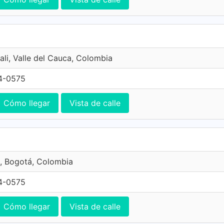
ali, Valle del Cauca, Colombia
4-0575
Cómo llegar
Vista de calle
, Bogotá, Colombia
4-0575
Cómo llegar
Vista de calle