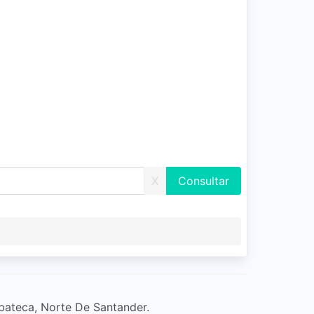
X
bateca, Norte De Santander.