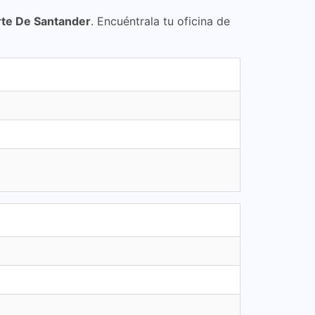
rte De Santander
. Encuéntrala tu oficina de