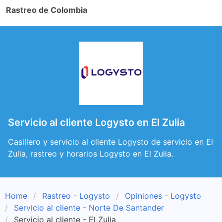
Rastreo de Colombia
Servicio al cliente Logysto en El Zulia
Casillero y servicio al cliente Logysto de servicio en El
Zulia, rastreo y horarios Logysto en El Zulia.
Home
Rastreo - Logysto
Opiniones - Logysto
Servicio al cliente - Norte De Santander
Servicio al cliente - El Zulia