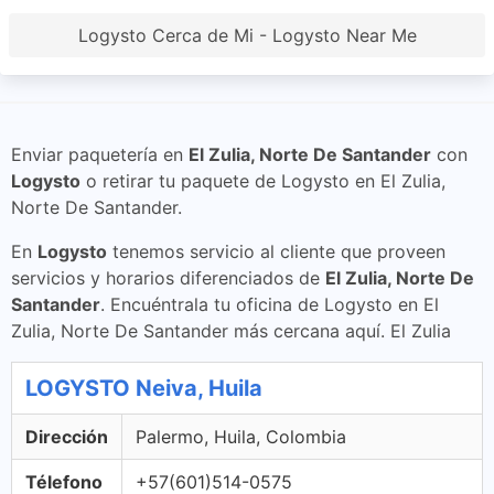
Logysto Cerca de Mi - Logysto Near Me
Enviar paquetería en
El Zulia, Norte De Santander
con
Logysto
o retirar tu paquete de Logysto en El Zulia,
Norte De Santander.
En
Logysto
tenemos servicio al cliente que proveen
servicios y horarios diferenciados de
El Zulia, Norte De
Santander
. Encuéntrala tu oficina de Logysto en El
Zulia, Norte De Santander más cercana aquí. El Zulia
LOGYSTO Neiva, Huila
Dirección
Palermo, Huila, Colombia
Télefono
+57(601)514-0575