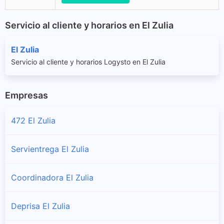
Servicio al cliente y horarios en El Zulia
El Zulia
Servicio al cliente y horarios Logysto en El Zulia
Empresas
472 El Zulia
Servientrega El Zulia
Coordinadora El Zulia
Deprisa El Zulia