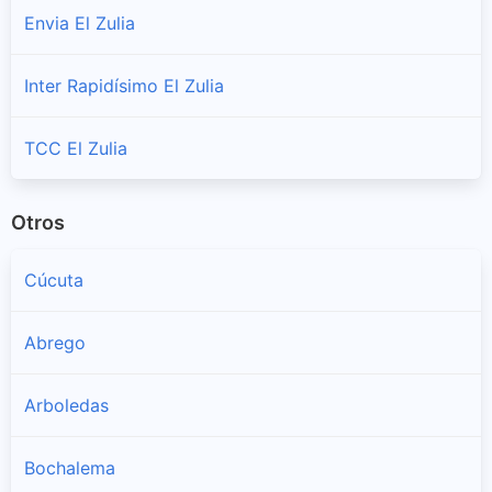
Envia El Zulia
Inter Rapidísimo El Zulia
TCC El Zulia
Otros
Cúcuta
Abrego
Arboledas
Bochalema