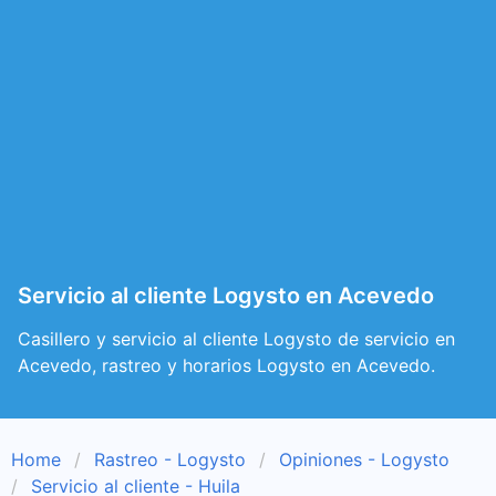
Servicio al cliente Logysto en Acevedo
Casillero y servicio al cliente Logysto de servicio en
Acevedo, rastreo y horarios Logysto en Acevedo.
Home
Rastreo - Logysto
Opiniones - Logysto
Servicio al cliente - Huila