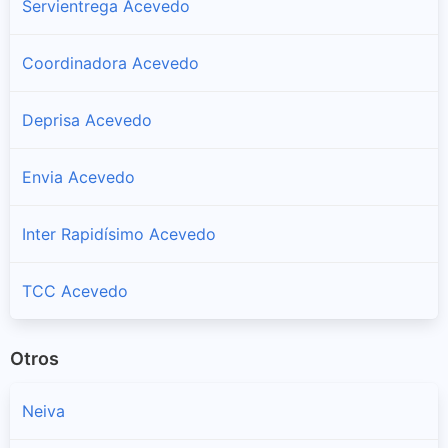
Servientrega Acevedo
Coordinadora Acevedo
Deprisa Acevedo
Envia Acevedo
Inter Rapidísimo Acevedo
TCC Acevedo
Otros
Neiva