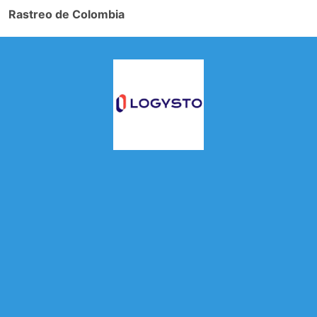
Rastreo de Colombia