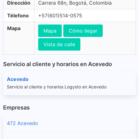
Dirección
Carrera 68n, Bogotá, Colombia
Télefono
+57(601)514-0575
Mapa
Mapa
Cómo llegar
Vista de calle
Servicio al cliente y horarios en Acevedo
Acevedo
Servicio al cliente y horarios Logysto en Acevedo
Empresas
472 Acevedo