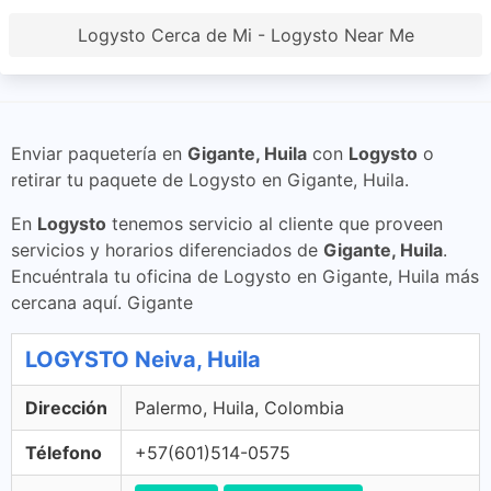
Logysto Cerca de Mi - Logysto Near Me
Enviar paquetería en
Gigante, Huila
con
Logysto
o
retirar tu paquete de Logysto en Gigante, Huila.
En
Logysto
tenemos servicio al cliente que proveen
servicios y horarios diferenciados de
Gigante, Huila
.
Encuéntrala tu oficina de Logysto en Gigante, Huila más
cercana aquí. Gigante
LOGYSTO Neiva, Huila
Dirección
Palermo, Huila, Colombia
Télefono
+57(601)514-0575