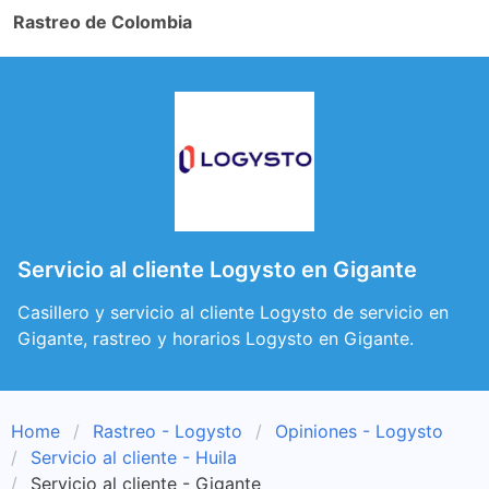
Rastreo de Colombia
Servicio al cliente Logysto en Gigante
Casillero y servicio al cliente Logysto de servicio en
Gigante, rastreo y horarios Logysto en Gigante.
Home
Rastreo - Logysto
Opiniones - Logysto
Servicio al cliente - Huila
Servicio al cliente - Gigante