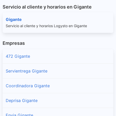
Servicio al cliente y horarios en Gigante
Gigante
Servicio al cliente y horarios Logysto en Gigante
Empresas
472 Gigante
Servientrega Gigante
Coordinadora Gigante
Deprisa Gigante
Envia Gigante