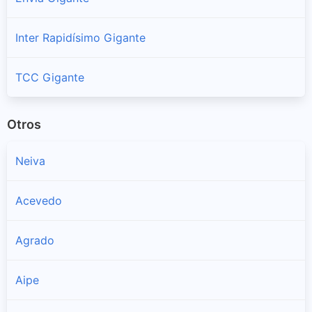
Inter Rapidísimo Gigante
TCC Gigante
Otros
Neiva
Acevedo
Agrado
Aipe