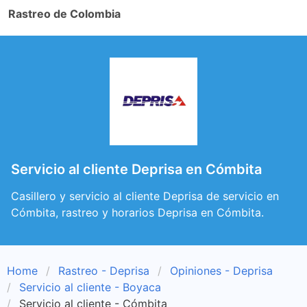
Rastreo de Colombia
Servicio al cliente Deprisa en Cómbita
Casillero y servicio al cliente Deprisa de servicio en
Cómbita, rastreo y horarios Deprisa en Cómbita.
Home
Rastreo - Deprisa
Opiniones - Deprisa
Servicio al cliente - Boyaca
Servicio al cliente - Cómbita