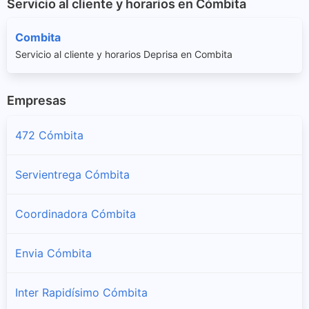
Servicio al cliente y horarios en Cómbita
Combita
Servicio al cliente y horarios Deprisa en Combita
Empresas
472 Cómbita
Servientrega Cómbita
Coordinadora Cómbita
Envia Cómbita
Inter Rapidísimo Cómbita