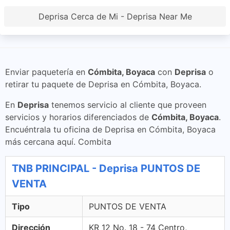
Deprisa Cerca de Mi - Deprisa Near Me
Enviar paquetería en
Cómbita, Boyaca
con
Deprisa
o
retirar tu paquete de Deprisa en Cómbita, Boyaca.
En
Deprisa
tenemos servicio al cliente que proveen
servicios y horarios diferenciados de
Cómbita, Boyaca
.
Encuéntrala tu oficina de Deprisa en Cómbita, Boyaca
más cercana aquí. Combita
TNB PRINCIPAL - Deprisa PUNTOS DE
VENTA
Tipo
PUNTOS DE VENTA
Dirección
KR 12 No. 18 - 74 Centro,