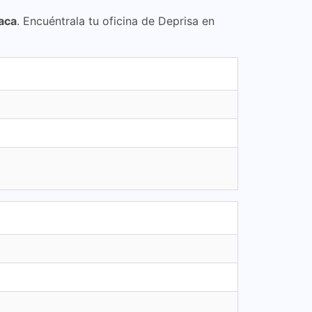
aca
. Encuéntrala tu oficina de Deprisa en