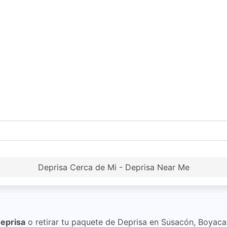
Deprisa Cerca de Mi - Deprisa Near Me
eprisa
o retirar tu paquete de Deprisa en Susacón, Boyaca