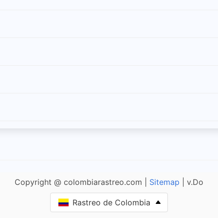
Copyright @ colombiarastreo.com |
Sitemap
| v.Do
Rastreo de Colombia