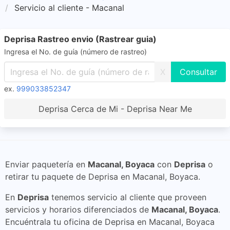
Servicio al cliente - Macanal
Deprisa Rastreo envio (Rastrear guia)
Ingresa el No. de guía (número de rastreo)
X
ex.
999033852347
Deprisa Cerca de Mi - Deprisa Near Me
Enviar paquetería en
Macanal, Boyaca
con
Deprisa
o
retirar tu paquete de Deprisa en Macanal, Boyaca.
En
Deprisa
tenemos servicio al cliente que proveen
servicios y horarios diferenciados de
Macanal, Boyaca
.
Encuéntrala tu oficina de Deprisa en Macanal, Boyaca