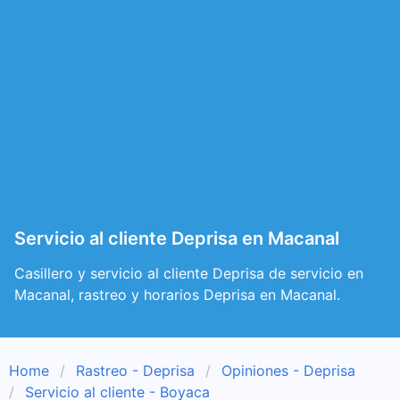
Servicio al cliente Deprisa en Macanal
Casillero y servicio al cliente Deprisa de servicio en
Macanal, rastreo y horarios Deprisa en Macanal.
Home
Rastreo - Deprisa
Opiniones - Deprisa
Servicio al cliente - Boyaca