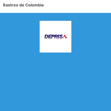
Rastreo de Colombia