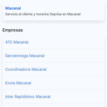
Macanal
Servicio al cliente y horarios Deprisa en Macanal
Empresas
472 Macanal
Servientrega Macanal
Coordinadora Macanal
Envia Macanal
Inter Rapidísimo Macanal