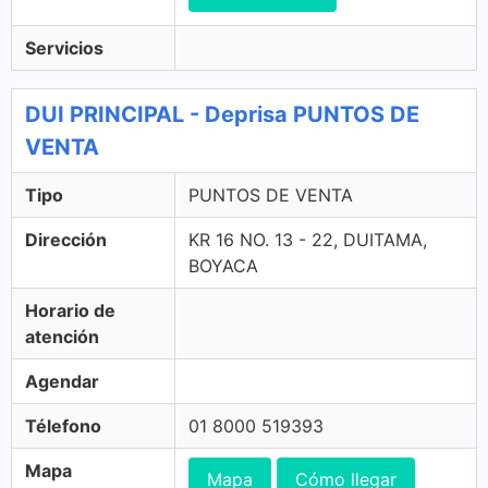
Servicios
DUI PRINCIPAL - Deprisa PUNTOS DE
VENTA
Tipo
PUNTOS DE VENTA
Dirección
KR 16 NO. 13 - 22, DUITAMA,
BOYACA
Horario de
atención
Agendar
Télefono
01 8000 519393
Mapa
Mapa
Cómo llegar