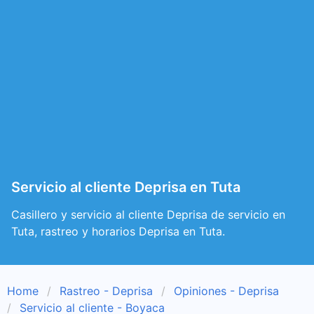
Servicio al cliente Deprisa en Tuta
Casillero y servicio al cliente Deprisa de servicio en
Tuta, rastreo y horarios Deprisa en Tuta.
Home
Rastreo - Deprisa
Opiniones - Deprisa
Servicio al cliente - Boyaca