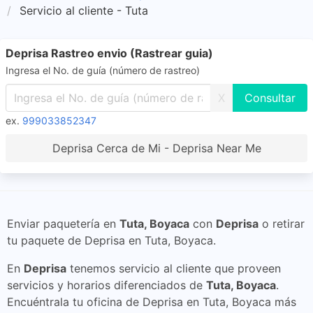
Servicio al cliente - Tuta
Deprisa Rastreo envio (Rastrear guia)
Ingresa el No. de guía (número de rastreo)
X
ex.
999033852347
Deprisa Cerca de Mi - Deprisa Near Me
Enviar paquetería en
Tuta, Boyaca
con
Deprisa
o retirar
tu paquete de Deprisa en Tuta, Boyaca.
En
Deprisa
tenemos servicio al cliente que proveen
servicios y horarios diferenciados de
Tuta, Boyaca
.
Encuéntrala tu oficina de Deprisa en Tuta, Boyaca más