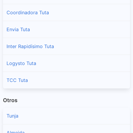
Coordinadora Tuta
Envia Tuta
Inter Rapidísimo Tuta
Logysto Tuta
TCC Tuta
Otros
Tunja
Almeida