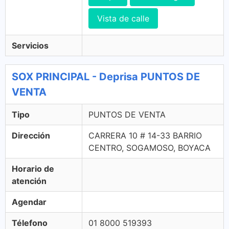
Vista de calle
Servicios
SOX PRINCIPAL - Deprisa PUNTOS DE
VENTA
Tipo
PUNTOS DE VENTA
Dirección
CARRERA 10 # 14-33 BARRIO
CENTRO, SOGAMOSO, BOYACA
Horario de
atención
Agendar
Télefono
01 8000 519393