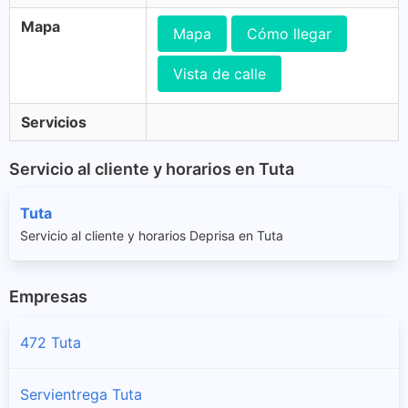
Mapa
Mapa
Cómo llegar
Vista de calle
Servicios
Servicio al cliente y horarios en Tuta
Tuta
Servicio al cliente y horarios Deprisa en Tuta
Empresas
472 Tuta
Servientrega Tuta