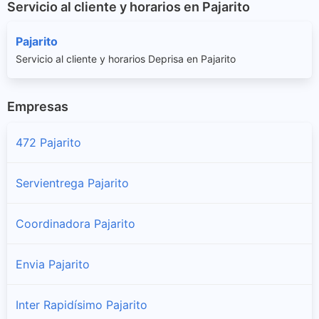
Servicio al cliente y horarios en Pajarito
Pajarito
Servicio al cliente y horarios Deprisa en Pajarito
Empresas
472 Pajarito
Servientrega Pajarito
Coordinadora Pajarito
Envia Pajarito
Inter Rapidísimo Pajarito