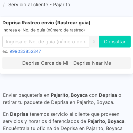
Servicio al cliente - Pajarito
Deprisa Rastreo envio (Rastrear guia)
Ingresa el No. de guía (número de rastreo)
X
ex.
999033852347
Deprisa Cerca de Mi - Deprisa Near Me
Enviar paquetería en
Pajarito, Boyaca
con
Deprisa
o
retirar tu paquete de Deprisa en Pajarito, Boyaca.
En
Deprisa
tenemos servicio al cliente que proveen
servicios y horarios diferenciados de
Pajarito, Boyaca
.
Encuéntrala tu oficina de Deprisa en Pajarito, Boyaca