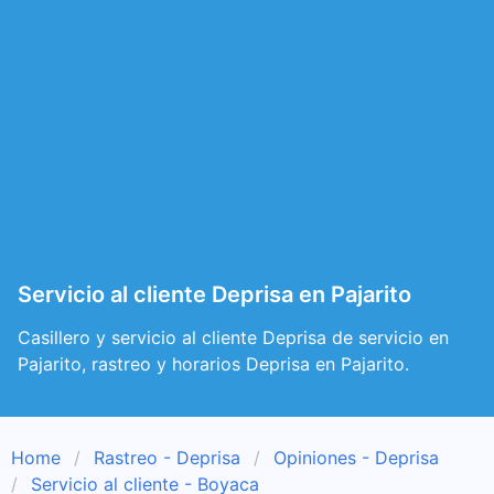
Servicio al cliente Deprisa en Pajarito
Casillero y servicio al cliente Deprisa de servicio en
Pajarito, rastreo y horarios Deprisa en Pajarito.
Home
Rastreo - Deprisa
Opiniones - Deprisa
Servicio al cliente - Boyaca