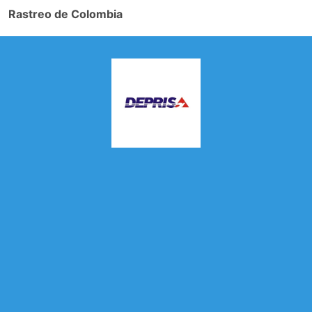
Rastreo de Colombia