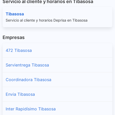
Servicio al cliente y horarios en Tibasosa
Tibasosa
Servicio al cliente y horarios Deprisa en Tibasosa
Empresas
472 Tibasosa
Servientrega Tibasosa
Coordinadora Tibasosa
Envia Tibasosa
Inter Rapidísimo Tibasosa