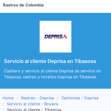
Rastreo de Colombia
Servicio al cliente Deprisa en Tibasosa
Casillero y servicio al cliente Deprisa de servicio en
Tibasosa, rastreo y horarios Deprisa en Tibasosa.
Home
Rastreo - Deprisa
Opiniones - Deprisa
Servicio al cliente - Boyaca
Servicio al cliente - Tibasosa