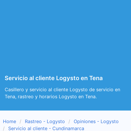
Servicio al cliente Logysto en Tena
Casillero y servicio al cliente Logysto de servicio en
Tena, rastreo y horarios Logysto en Tena.
Home
Rastreo - Logysto
Opiniones - Logysto
Servicio al cliente - Cundinamarca