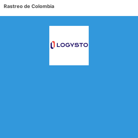
Rastreo de Colombia