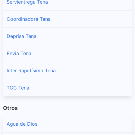
Servientrega Tena
Coordinadora Tena
Deprisa Tena
Envia Tena
Inter Rapidísimo Tena
TCC Tena
Otros
Agua de Dios