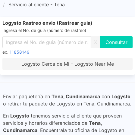
Servicio al cliente - Tena
Logysto Rastreo envio (Rastrear guia)
Ingresa el No. de guía (número de rastreo)
X
ex.
11858149
Logysto Cerca de Mi - Logysto Near Me
Enviar paquetería en
Tena, Cundinamarca
con
Logysto
o retirar tu paquete de Logysto en Tena, Cundinamarca.
En
Logysto
tenemos servicio al cliente que proveen
servicios y horarios diferenciados de
Tena,
Cundinamarca
. Encuéntrala tu oficina de Logysto en