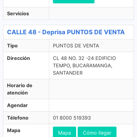
Servicios
CALLE 48 - Deprisa PUNTOS DE VENTA
Tipo
PUNTOS DE VENTA
Dirección
CL 48 NO. 32 -24 EDIFICIO
TEMPO, BUCARAMANGA,
SANTANDER
Horario de
atención
Agendar
Télefono
01 8000 519393
Mapa
Mapa
Cómo llegar