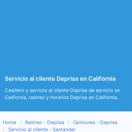
Servicio al cliente Deprisa en California
Casillero y servicio al cliente Deprisa de servicio en
California, rastreo y horarios Deprisa en California.
Home
Rastreo - Deprisa
Opiniones - Deprisa
Servicio al cliente - Santander