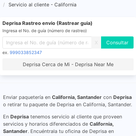
Servicio al cliente - California
Deprisa Rastreo envio (Rastrear guia)
Ingresa el No. de guía (número de rastreo)
X
ex.
999033852347
Deprisa Cerca de Mi - Deprisa Near Me
Enviar paquetería en
California, Santander
con
Deprisa
o retirar tu paquete de Deprisa en California, Santander.
En
Deprisa
tenemos servicio al cliente que proveen
servicios y horarios diferenciados de
California,
Santander
. Encuéntrala tu oficina de Deprisa en