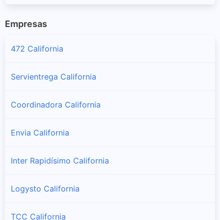
Empresas
472 California
Servientrega California
Coordinadora California
Envia California
Inter Rapidísimo California
Logysto California
TCC California