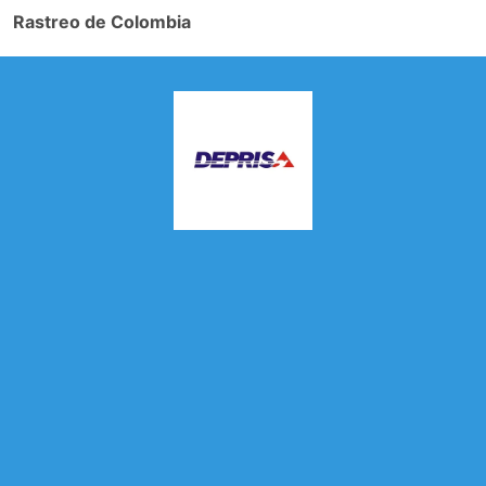
Rastreo de Colombia