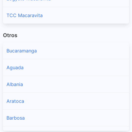
TCC Macaravita
Otros
Bucaramanga
Aguada
Albania
Aratoca
Barbosa