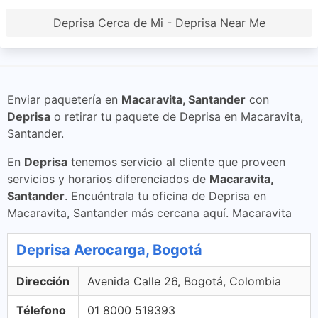
Deprisa Cerca de Mi - Deprisa Near Me
Enviar paquetería en
Macaravita, Santander
con
Deprisa
o retirar tu paquete de Deprisa en Macaravita,
Santander.
En
Deprisa
tenemos servicio al cliente que proveen
servicios y horarios diferenciados de
Macaravita,
Santander
. Encuéntrala tu oficina de Deprisa en
Macaravita, Santander más cercana aquí. Macaravita
Deprisa Aerocarga, Bogotá
Dirección
Avenida Calle 26, Bogotá, Colombia
Télefono
01 8000 519393