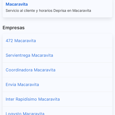
Macaravita
Servicio al cliente y horarios Deprisa en Macaravita
Empresas
472 Macaravita
Servientrega Macaravita
Coordinadora Macaravita
Envia Macaravita
Inter Rapidísimo Macaravita
Logysto Macaravita