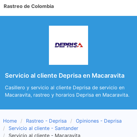
Rastreo de Colombia
Servicio al cliente Deprisa en Macaravita
Casillero y servicio al cliente Deprisa de servicio en
Macaravita, rastreo y horarios Deprisa en Macaravita.
Home
Rastreo - Deprisa
Opiniones - Deprisa
Servicio al cliente - Santander
Servicio al cliente - Macaravita