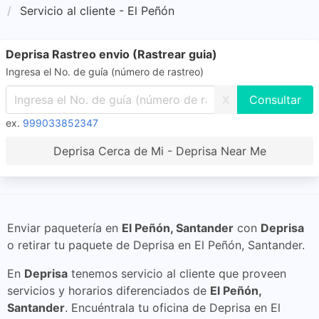
Servicio al cliente - El Peñón
Deprisa Rastreo envio (Rastrear guia)
Ingresa el No. de guía (número de rastreo)
X
ex.
999033852347
Deprisa Cerca de Mi - Deprisa Near Me
Enviar paquetería en
El Peñón, Santander
con
Deprisa
o retirar tu paquete de Deprisa en El Peñón, Santander.
En
Deprisa
tenemos servicio al cliente que proveen
servicios y horarios diferenciados de
El Peñón,
Santander
. Encuéntrala tu oficina de Deprisa en El