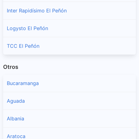
Inter Rapidísimo El Peñón
Logysto El Peñón
TCC El Peñón
Otros
Bucaramanga
Aguada
Albania
Aratoca