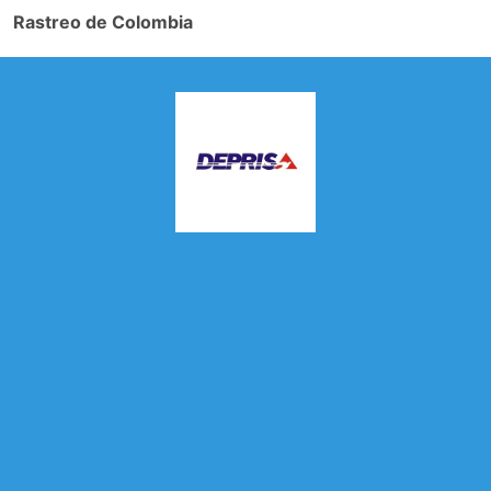
Rastreo de Colombia