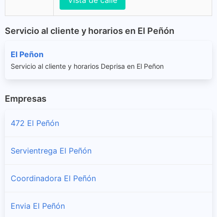
Vista de calle
Servicio al cliente y horarios en El Peñón
El Peñon
Servicio al cliente y horarios Deprisa en El Peñon
Empresas
472 El Peñón
Servientrega El Peñón
Coordinadora El Peñón
Envia El Peñón