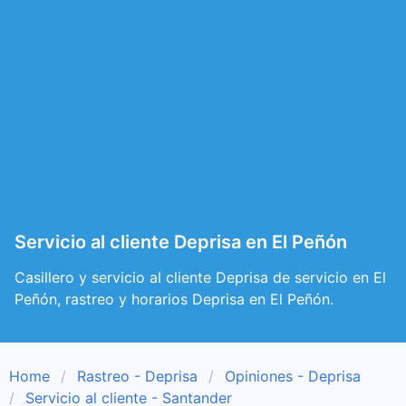
Servicio al cliente Deprisa en El Peñón
Casillero y servicio al cliente Deprisa de servicio en El
Peñón, rastreo y horarios Deprisa en El Peñón.
Home
Rastreo - Deprisa
Opiniones - Deprisa
Servicio al cliente - Santander