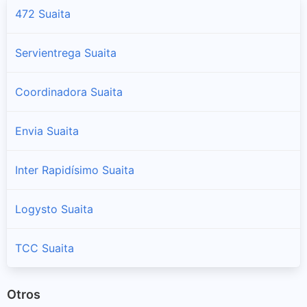
472 Suaita
Servientrega Suaita
Coordinadora Suaita
Envia Suaita
Inter Rapidísimo Suaita
Logysto Suaita
TCC Suaita
Otros