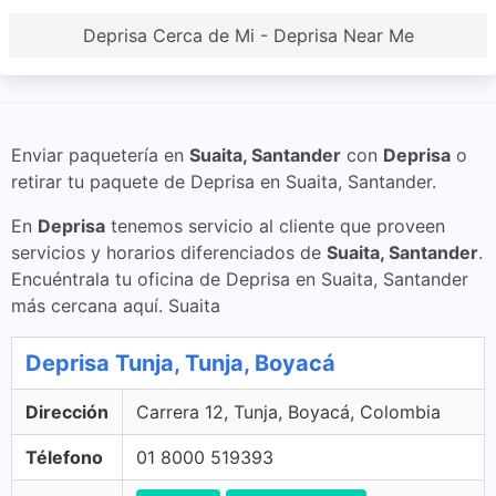
Deprisa Cerca de Mi - Deprisa Near Me
Enviar paquetería en
Suaita, Santander
con
Deprisa
o
retirar tu paquete de Deprisa en Suaita, Santander.
En
Deprisa
tenemos servicio al cliente que proveen
servicios y horarios diferenciados de
Suaita, Santander
.
Encuéntrala tu oficina de Deprisa en Suaita, Santander
más cercana aquí. Suaita
Deprisa Tunja, Tunja, Boyacá
Dirección
Carrera 12, Tunja, Boyacá, Colombia
Télefono
01 8000 519393