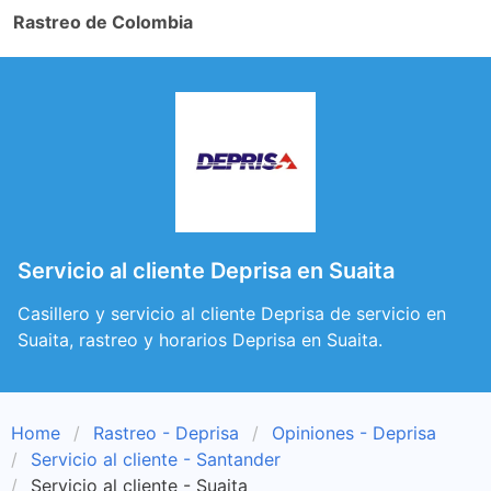
Rastreo de Colombia
Servicio al cliente Deprisa en Suaita
Casillero y servicio al cliente Deprisa de servicio en
Suaita, rastreo y horarios Deprisa en Suaita.
Home
Rastreo - Deprisa
Opiniones - Deprisa
Servicio al cliente - Santander
Servicio al cliente - Suaita