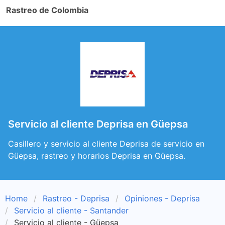
Rastreo de Colombia
Servicio al cliente Deprisa en Güepsa
Casillero y servicio al cliente Deprisa de servicio en
Güepsa, rastreo y horarios Deprisa en Güepsa.
Home
Rastreo - Deprisa
Opiniones - Deprisa
Servicio al cliente - Santander
Servicio al cliente - Güepsa