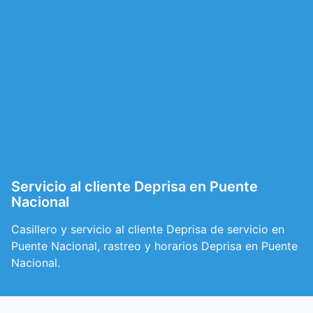
Servicio al cliente Deprisa en Puente
Nacional
Casillero y servicio al cliente Deprisa de servicio en
Puente Nacional, rastreo y horarios Deprisa en Puente
Nacional.