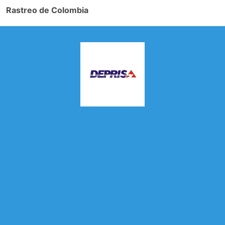
Rastreo de Colombia