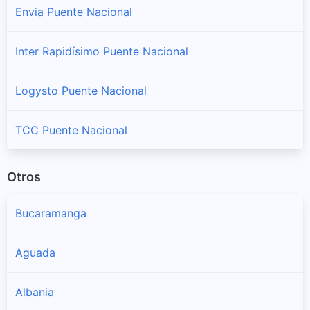
Envia Puente Nacional
Inter Rapidísimo Puente Nacional
Logysto Puente Nacional
TCC Puente Nacional
Otros
Bucaramanga
Aguada
Albania