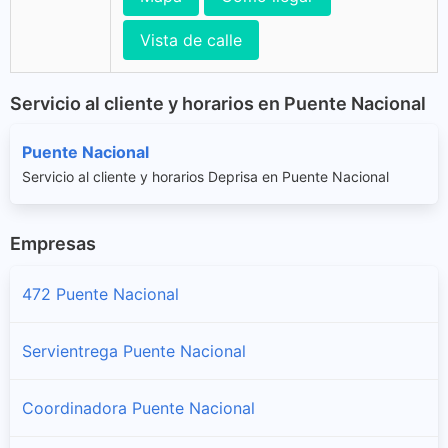
Vista de calle
Servicio al cliente y horarios en Puente Nacional
Puente Nacional
Servicio al cliente y horarios Deprisa en Puente Nacional
Empresas
472 Puente Nacional
Servientrega Puente Nacional
Coordinadora Puente Nacional