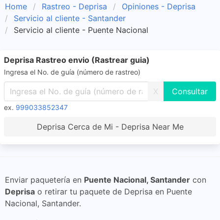
Home
Rastreo - Deprisa
Opiniones - Deprisa
Servicio al cliente - Santander
Servicio al cliente - Puente Nacional
Deprisa Rastreo envio (Rastrear guia)
Ingresa el No. de guía (número de rastreo)
X
ex.
999033852347
Deprisa Cerca de Mi - Deprisa Near Me
Enviar paquetería en
Puente Nacional, Santander
con
Deprisa
o retirar tu paquete de Deprisa en Puente
Nacional, Santander.