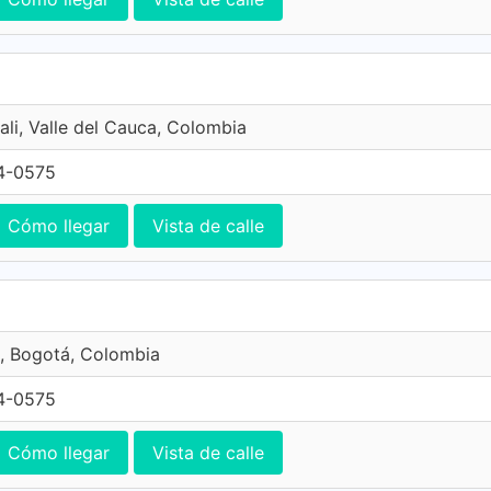
ali, Valle del Cauca, Colombia
4-0575
Cómo llegar
Vista de calle
, Bogotá, Colombia
4-0575
Cómo llegar
Vista de calle