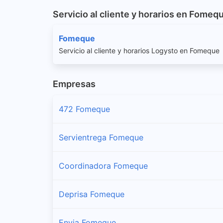
Servicio al cliente y horarios en Fomeq
Fomeque
Servicio al cliente y horarios Logysto en Fomeque
Empresas
472 Fomeque
Servientrega Fomeque
Coordinadora Fomeque
Deprisa Fomeque
Envia Fomeque