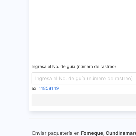
Ingresa el No. de guía (número de rastreo)
ex.
11858149
Enviar paquetería en
Fomeque, Cundinamar