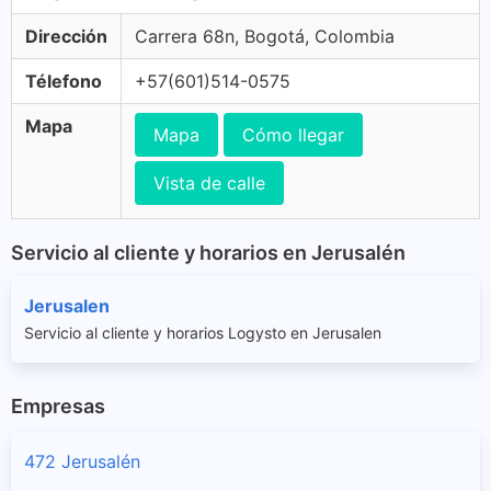
Dirección
Carrera 68n, Bogotá, Colombia
Télefono
+57(601)514-0575
Mapa
Mapa
Cómo llegar
Vista de calle
Servicio al cliente y horarios en Jerusalén
Jerusalen
Servicio al cliente y horarios Logysto en Jerusalen
Empresas
472 Jerusalén