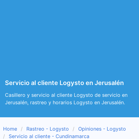
Servicio al cliente Logysto en Jerusalén
Casillero y servicio al cliente Logysto de servicio en
Jerusalén, rastreo y horarios Logysto en Jerusalén.
Home
Rastreo - Logysto
Opiniones - Logysto
Servicio al cliente - Cundinamarca