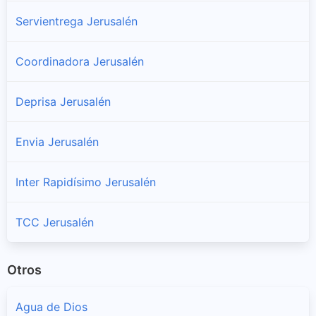
Servientrega Jerusalén
Coordinadora Jerusalén
Deprisa Jerusalén
Envia Jerusalén
Inter Rapidísimo Jerusalén
TCC Jerusalén
Otros
Agua de Dios