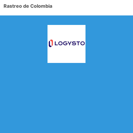
Rastreo de Colombia