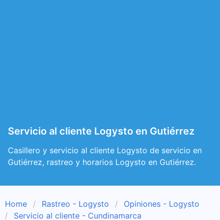
Servicio al cliente Logysto en Gutiérrez
Casillero y servicio al cliente Logysto de servicio en
Gutiérrez, rastreo y horarios Logysto en Gutiérrez.
Home
Rastreo - Logysto
Opiniones - Logysto
Servicio al cliente - Cundinamarca