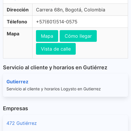
Dirección
Carrera 68n, Bogotá, Colombia
Télefono
+57(601)514-0575
Mapa
Mapa
Cómo llegar
Vista de calle
Servicio al cliente y horarios en Gutiérrez
Gutierrez
Servicio al cliente y horarios Logysto en Gutierrez
Empresas
472 Gutiérrez