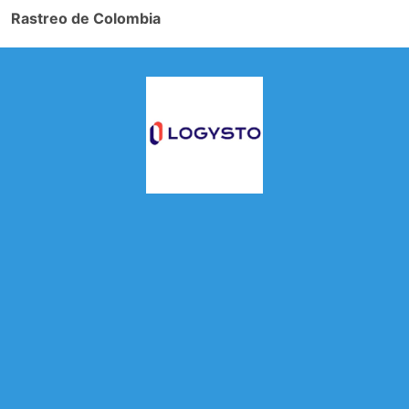
Rastreo de Colombia