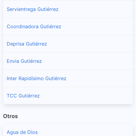
Servientrega Gutiérrez
Coordinadora Gutiérrez
Deprisa Gutiérrez
Envia Gutiérrez
Inter Rapidísimo Gutiérrez
TCC Gutiérrez
Otros
Agua de Dios