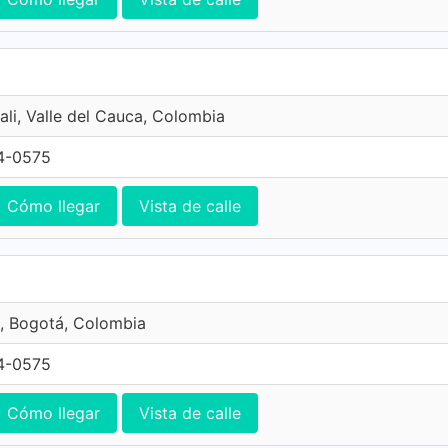
ali, Valle del Cauca, Colombia
4-0575
Cómo llegar
Vista de calle
, Bogotá, Colombia
4-0575
Cómo llegar
Vista de calle