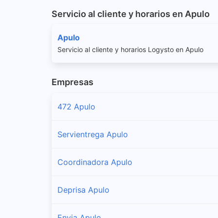
Servicio al cliente y horarios en Apulo
Apulo
Servicio al cliente y horarios Logysto en Apulo
Empresas
472 Apulo
Servientrega Apulo
Coordinadora Apulo
Deprisa Apulo
Envia Apulo