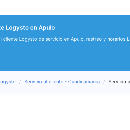
nte Logysto en Apulo
 al cliente Logysto de servicio en Apulo, rastreo y horarios
Logysto
Servicio al cliente - Cundinamarca
Servicio a