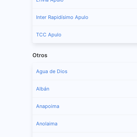
Inter Rapidísimo Apulo
TCC Apulo
Otros
Agua de Dios
Albán
Anapoima
Anolaima