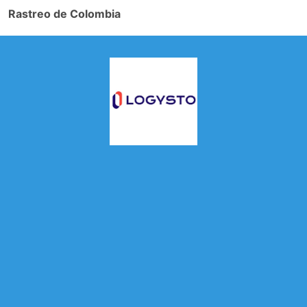
Rastreo de Colombia