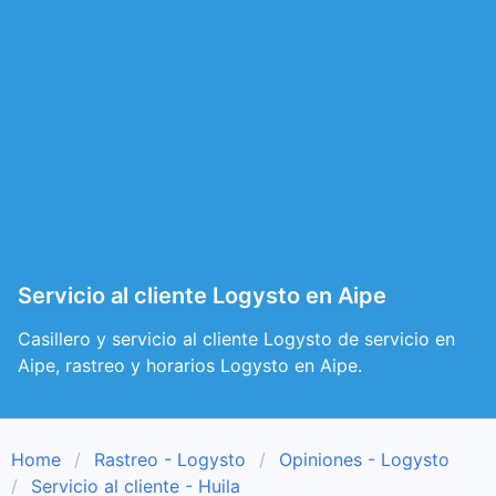
Servicio al cliente Logysto en Aipe
Casillero y servicio al cliente Logysto de servicio en
Aipe, rastreo y horarios Logysto en Aipe.
Home
Rastreo - Logysto
Opiniones - Logysto
Servicio al cliente - Huila