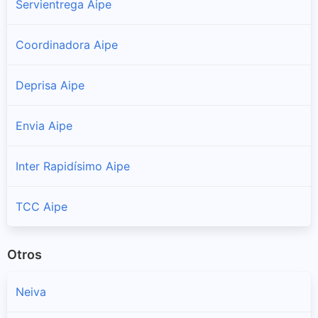
Servientrega Aipe
Coordinadora Aipe
Deprisa Aipe
Envia Aipe
Inter Rapidísimo Aipe
TCC Aipe
Otros
Neiva