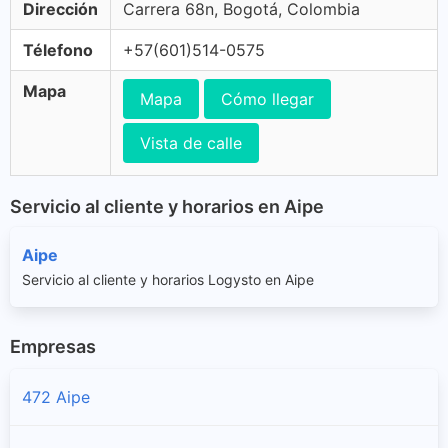
Dirección
Carrera 68n, Bogotá, Colombia
Télefono
+57(601)514-0575
Mapa
Mapa
Cómo llegar
Vista de calle
Servicio al cliente y horarios en Aipe
Aipe
Servicio al cliente y horarios Logysto en Aipe
Empresas
472 Aipe