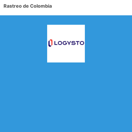
Rastreo de Colombia