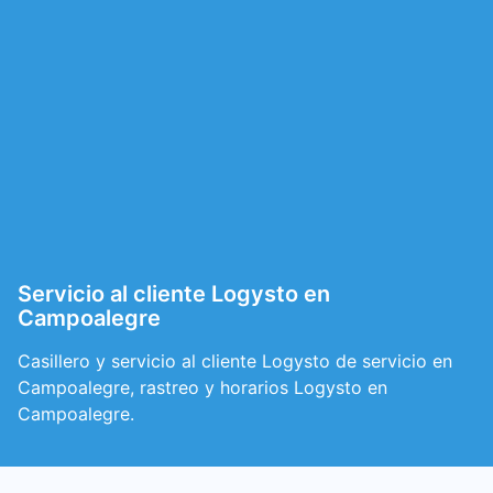
Servicio al cliente Logysto en
Campoalegre
Casillero y servicio al cliente Logysto de servicio en
Campoalegre, rastreo y horarios Logysto en
Campoalegre.