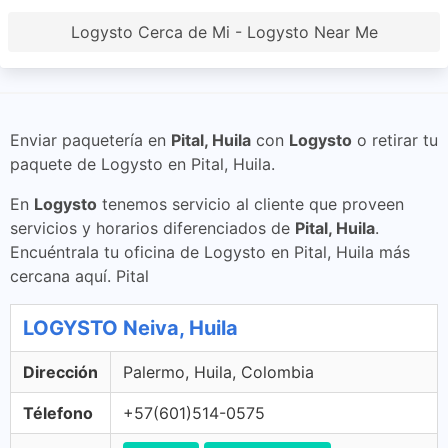
Logysto Cerca de Mi - Logysto Near Me
Enviar paquetería en
Pital, Huila
con
Logysto
o retirar tu
paquete de Logysto en Pital, Huila.
En
Logysto
tenemos servicio al cliente que proveen
servicios y horarios diferenciados de
Pital, Huila
.
Encuéntrala tu oficina de Logysto en Pital, Huila más
cercana aquí. Pital
LOGYSTO Neiva, Huila
Dirección
Palermo, Huila, Colombia
Télefono
+57(601)514-0575