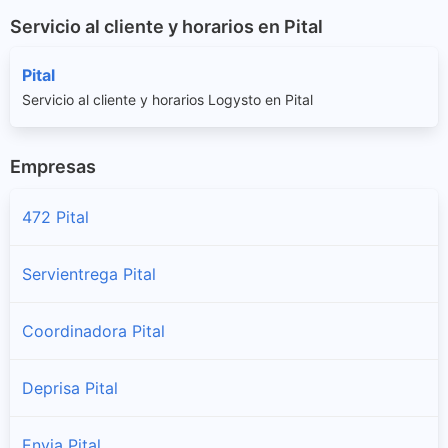
Servicio al cliente y horarios en Pital
Pital
Servicio al cliente y horarios Logysto en Pital
Empresas
472 Pital
Servientrega Pital
Coordinadora Pital
Deprisa Pital
Envia Pital