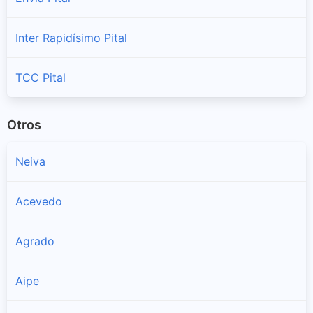
Inter Rapidísimo Pital
TCC Pital
Otros
Neiva
Acevedo
Agrado
Aipe