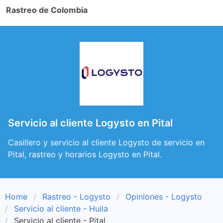
Rastreo de Colombia
Servicio al cliente Logysto en Pital
Casillero y servicio al cliente Logysto de servicio en
Pital, rastreo y horarios Logysto en Pital.
Home
Rastreo - Logysto
Opiniones - Logysto
Servicio al cliente - Huila
Servicio al cliente - Pital