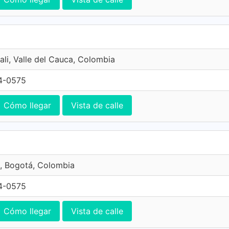
ali, Valle del Cauca, Colombia
4-0575
Cómo llegar
Vista de calle
, Bogotá, Colombia
4-0575
Cómo llegar
Vista de calle