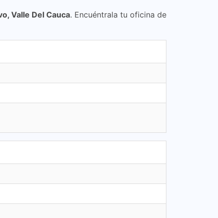
, Valle Del Cauca
. Encuéntrala tu oficina de