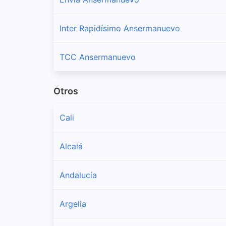
Inter Rapidísimo Ansermanuevo
TCC Ansermanuevo
Otros
Cali
Alcalá
Andalucía
Argelia