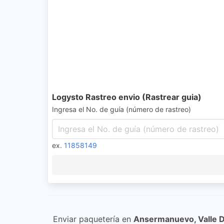
Logysto Rastreo envio (Rastrear guia)
Ingresa el No. de guía (número de rastreo)
ex.
11858149
Enviar paquetería en
Ansermanuevo, Valle 