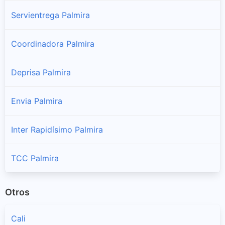
Servientrega Palmira
Coordinadora Palmira
Deprisa Palmira
Envia Palmira
Inter Rapidísimo Palmira
TCC Palmira
Otros
Cali