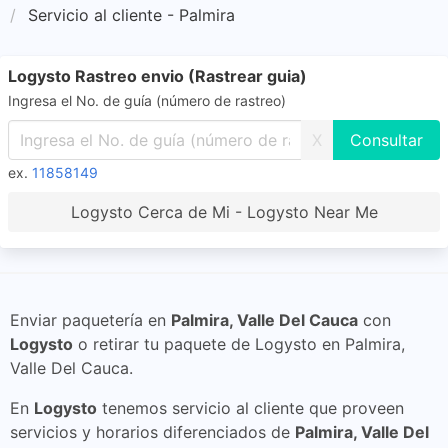
Servicio al cliente - Palmira
Logysto Rastreo envio (Rastrear guia)
Ingresa el No. de guía (número de rastreo)
X
ex.
11858149
Logysto Cerca de Mi - Logysto Near Me
Enviar paquetería en
Palmira, Valle Del Cauca
con
Logysto
o retirar tu paquete de Logysto en Palmira,
Valle Del Cauca.
En
Logysto
tenemos servicio al cliente que proveen
servicios y horarios diferenciados de
Palmira, Valle Del