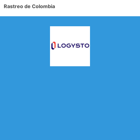
Rastreo de Colombia