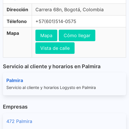
Dirección
Carrera 68n, Bogotá, Colombia
Télefono
+57(601)514-0575
Mapa
Mapa
Cómo llegar
Vista de calle
Servicio al cliente y horarios en Palmira
Palmira
Servicio al cliente y horarios Logysto en Palmira
Empresas
472 Palmira