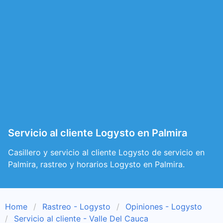
Servicio al cliente Logysto en Palmira
Casillero y servicio al cliente Logysto de servicio en
Palmira, rastreo y horarios Logysto en Palmira.
Home
Rastreo - Logysto
Opiniones - Logysto
Servicio al cliente - Valle Del Cauca