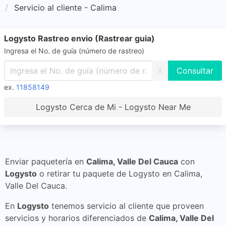
Servicio al cliente - Calima
Logysto Rastreo envio (Rastrear guia)
Ingresa el No. de guía (número de rastreo)
X
ex.
11858149
Logysto Cerca de Mi - Logysto Near Me
Enviar paquetería en
Calima, Valle Del Cauca
con
Logysto
o retirar tu paquete de Logysto en Calima,
Valle Del Cauca.
En
Logysto
tenemos servicio al cliente que proveen
servicios y horarios diferenciados de
Calima, Valle Del