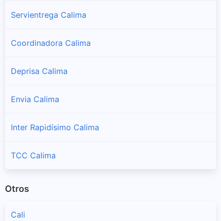
Servientrega Calima
Coordinadora Calima
Deprisa Calima
Envia Calima
Inter Rapidísimo Calima
TCC Calima
Otros
Cali