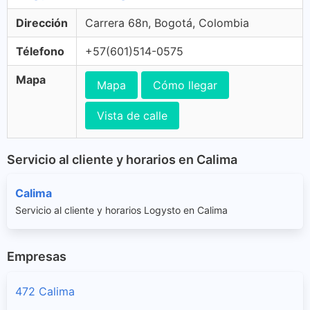
Dirección
Carrera 68n, Bogotá, Colombia
Télefono
+57(601)514-0575
Mapa
Mapa
Cómo llegar
Vista de calle
Servicio al cliente y horarios en Calima
Calima
Servicio al cliente y horarios Logysto en Calima
Empresas
472 Calima