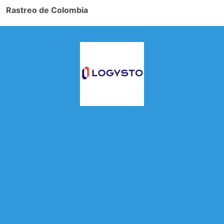
Rastreo de Colombia