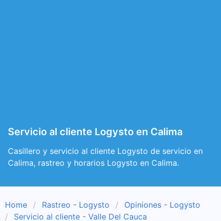
Servicio al cliente Logysto en Calima
Casillero y servicio al cliente Logysto de servicio en
Calima, rastreo y horarios Logysto en Calima.
Home
Rastreo - Logysto
Opiniones - Logysto
Servicio al cliente - Valle Del Cauca