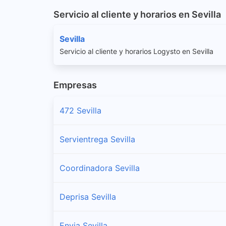
Servicio al cliente y horarios en Sevilla
Sevilla
Servicio al cliente y horarios Logysto en Sevilla
Empresas
472 Sevilla
Servientrega Sevilla
Coordinadora Sevilla
Deprisa Sevilla
Envia Sevilla