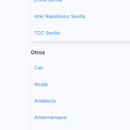
Inter Rapidísimo Sevilla
TCC Sevilla
Otros
Cali
Alcalá
Andalucía
Ansermanuevo