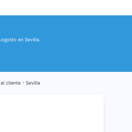
Logysto en Sevilla.
al cliente - Sevilla