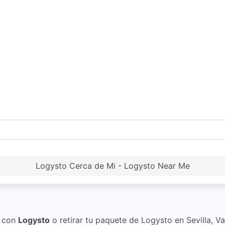
Logysto Cerca de Mi - Logysto Near Me
con
Logysto
o retirar tu paquete de Logysto en Sevilla, Va