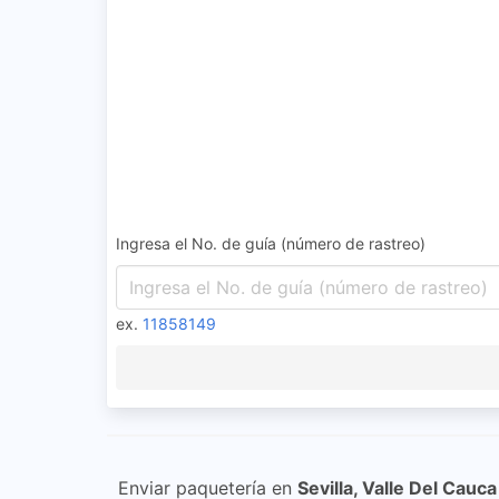
Ingresa el No. de guía (número de rastreo)
ex.
11858149
Enviar paquetería en
Sevilla, Valle Del Cauca