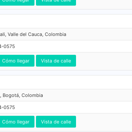
ali, Valle del Cauca, Colombia
4-0575
Cómo llegar
Vista de calle
, Bogotá, Colombia
4-0575
Cómo llegar
Vista de calle