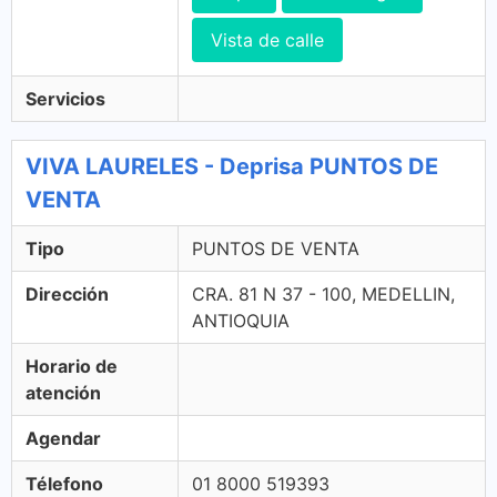
Vista de calle
Servicios
VIVA LAURELES - Deprisa PUNTOS DE
VENTA
Tipo
PUNTOS DE VENTA
Dirección
CRA. 81 N 37 - 100, MEDELLIN,
ANTIOQUIA
Horario de
atención
Agendar
Télefono
01 8000 519393