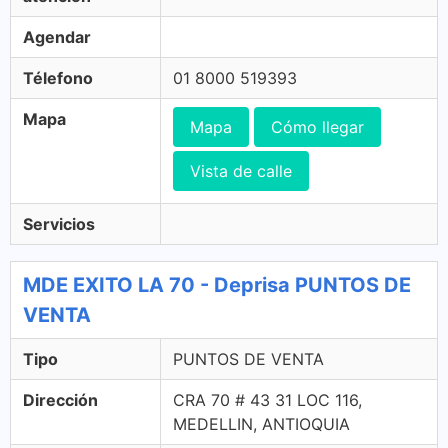
Agendar
Télefono
01 8000 519393
Mapa
Mapa
Cómo llegar
Vista de calle
Servicios
MDE EXITO LA 70 - Deprisa PUNTOS DE
VENTA
Tipo
PUNTOS DE VENTA
Dirección
CRA 70 # 43 31 LOC 116,
MEDELLIN, ANTIOQUIA