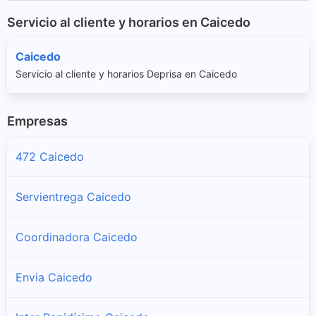
Servicio al cliente y horarios en Caicedo
Caicedo
Servicio al cliente y horarios Deprisa en Caicedo
Empresas
472 Caicedo
Servientrega Caicedo
Coordinadora Caicedo
Envia Caicedo