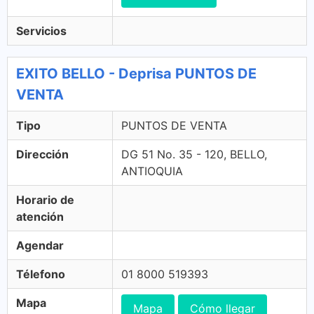
Servicios
EXITO BELLO - Deprisa PUNTOS DE
VENTA
Tipo
PUNTOS DE VENTA
Dirección
DG 51 No. 35 - 120, BELLO,
ANTIOQUIA
Horario de
atención
Agendar
Télefono
01 8000 519393
Mapa
Mapa
Cómo llegar