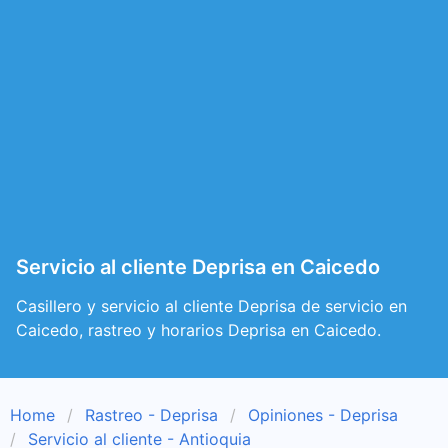
Servicio al cliente Deprisa en Caicedo
Casillero y servicio al cliente Deprisa de servicio en
Caicedo, rastreo y horarios Deprisa en Caicedo.
Home
Rastreo - Deprisa
Opiniones - Deprisa
Servicio al cliente - Antioquia