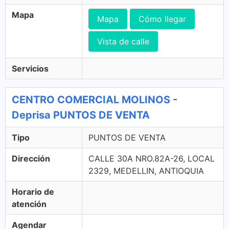
Mapa
Mapa
Cómo llegar
Vista de calle
Servicios
CENTRO COMERCIAL MOLINOS -
Deprisa PUNTOS DE VENTA
Tipo
PUNTOS DE VENTA
Dirección
CALLE 30A NRO.82A-26, LOCAL
2329, MEDELLIN, ANTIOQUIA
Horario de
atención
Agendar