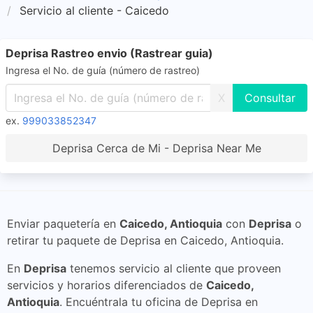
Servicio al cliente - Caicedo
Deprisa Rastreo envio (Rastrear guia)
Ingresa el No. de guía (número de rastreo)
X
ex.
999033852347
Deprisa Cerca de Mi - Deprisa Near Me
Enviar paquetería en
Caicedo, Antioquia
con
Deprisa
o
retirar tu paquete de Deprisa en Caicedo, Antioquia.
En
Deprisa
tenemos servicio al cliente que proveen
servicios y horarios diferenciados de
Caicedo,
Antioquia
. Encuéntrala tu oficina de Deprisa en