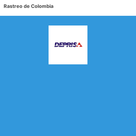
Rastreo de Colombia