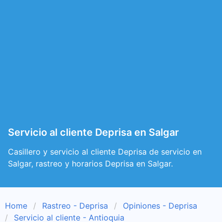
Servicio al cliente Deprisa en Salgar
Casillero y servicio al cliente Deprisa de servicio en
Salgar, rastreo y horarios Deprisa en Salgar.
Home
Rastreo - Deprisa
Opiniones - Deprisa
Servicio al cliente - Antioquia