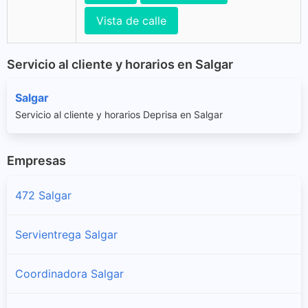
Vista de calle
Servicio al cliente y horarios en Salgar
Salgar
Servicio al cliente y horarios Deprisa en Salgar
Empresas
472 Salgar
Servientrega Salgar
Coordinadora Salgar