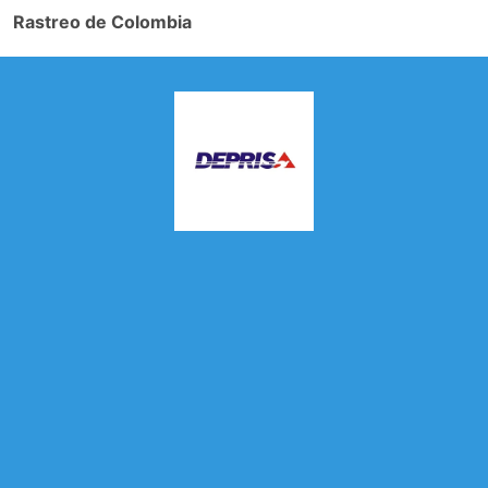
Rastreo de Colombia