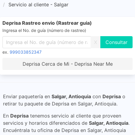
Servicio al cliente - Salgar
Deprisa Rastreo envio (Rastrear guia)
Ingresa el No. de guía (número de rastreo)
X
ex.
999033852347
Deprisa Cerca de Mi - Deprisa Near Me
Enviar paquetería en
Salgar, Antioquia
con
Deprisa
o
retirar tu paquete de Deprisa en Salgar, Antioquia.
En
Deprisa
tenemos servicio al cliente que proveen
servicios y horarios diferenciados de
Salgar, Antioquia
.
Encuéntrala tu oficina de Deprisa en Salgar, Antioquia