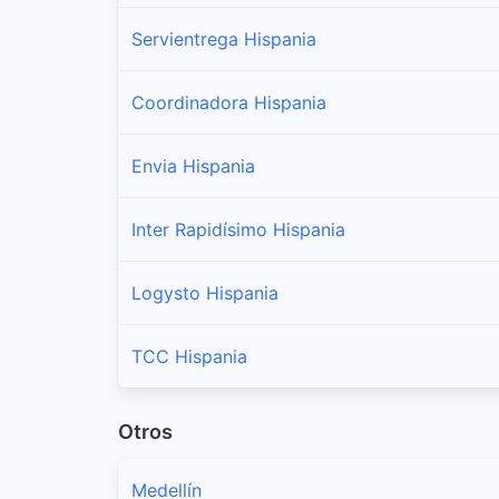
Servientrega Hispania
Coordinadora Hispania
Envia Hispania
Inter Rapidísimo Hispania
Logysto Hispania
TCC Hispania
Otros
Medellín