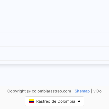
Copyright @ colombiarastreo.com |
Sitemap
| v.Do
Rastreo de Colombia