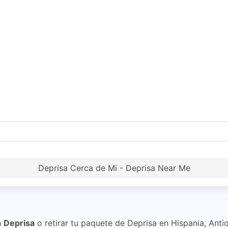
Deprisa Cerca de Mi - Deprisa Near Me
n
Deprisa
o retirar tu paquete de Deprisa en Hispania, Antio