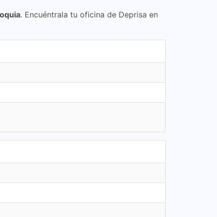
ioquia
. Encuéntrala tu oficina de Deprisa en