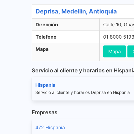
Deprisa, Medellín, Antioquia
Dirección
Calle 10, Gua
Télefono
01 8000 519
Mapa
Mapa
Servicio al cliente y horarios en Hispani
Hispania
Servicio al cliente y horarios Deprisa en Hispania
Empresas
472 Hispania