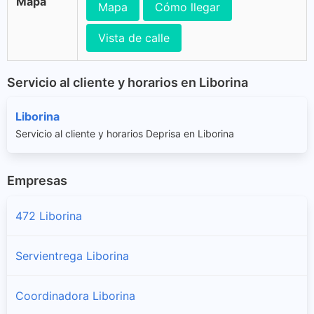
Mapa
Mapa
Cómo llegar
Vista de calle
Servicio al cliente y horarios en Liborina
Liborina
Servicio al cliente y horarios Deprisa en Liborina
Empresas
472 Liborina
Servientrega Liborina
Coordinadora Liborina