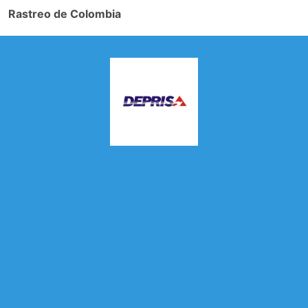
Rastreo de Colombia