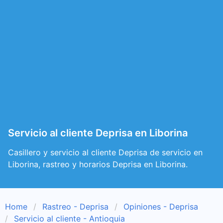
Servicio al cliente Deprisa en Liborina
Casillero y servicio al cliente Deprisa de servicio en
Liborina, rastreo y horarios Deprisa en Liborina.
Home
Rastreo - Deprisa
Opiniones - Deprisa
Servicio al cliente - Antioquia