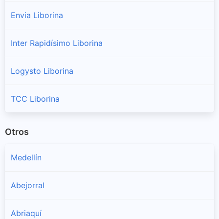
Envia Liborina
Inter Rapidísimo Liborina
Logysto Liborina
TCC Liborina
Otros
Medellín
Abejorral
Abriaquí