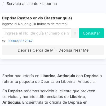
Servicio al cliente - Liborina
Deprisa Rastreo envio (Rastrear guia)
Ingresa el No. de guía (número de rastreo)
X
ex.
999033852347
Deprisa Cerca de Mi - Deprisa Near Me
Enviar paquetería en
Liborina, Antioquia
con
Deprisa
o
retirar tu paquete de Deprisa en Liborina, Antioquia.
En
Deprisa
tenemos servicio al cliente que proveen
servicios y horarios diferenciados de
Liborina,
Antioquia
. Encuéntrala tu oficina de Deprisa en