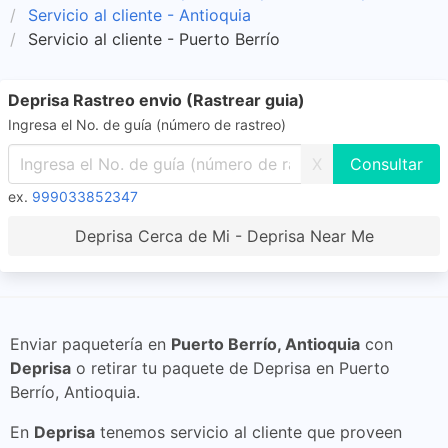
Servicio al cliente - Antioquia
Servicio al cliente - Puerto Berrío
Deprisa Rastreo envio (Rastrear guia)
Ingresa el No. de guía (número de rastreo)
X
ex.
999033852347
Deprisa Cerca de Mi - Deprisa Near Me
Enviar paquetería en
Puerto Berrío, Antioquia
con
Deprisa
o retirar tu paquete de Deprisa en Puerto
Berrío, Antioquia.
En
Deprisa
tenemos servicio al cliente que proveen