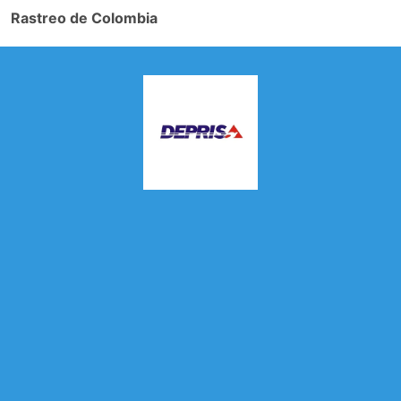
Rastreo de Colombia