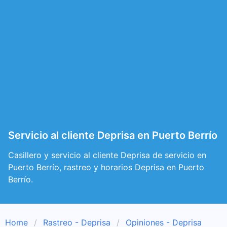
Servicio al cliente Deprisa en Puerto Berrío
Casillero y servicio al cliente Deprisa de servicio en
Puerto Berrío, rastreo y horarios Deprisa en Puerto
Berrío.
Home
Rastreo - Deprisa
Opiniones - Deprisa