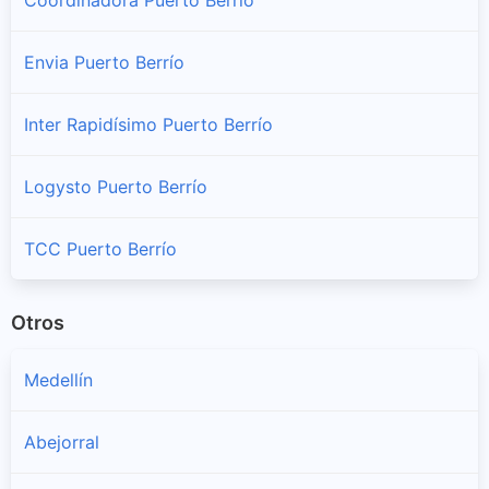
Envia Puerto Berrío
Inter Rapidísimo Puerto Berrío
Logysto Puerto Berrío
TCC Puerto Berrío
Otros
Medellín
Abejorral