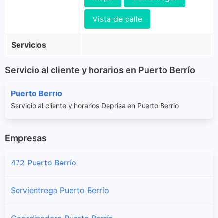
Vista de calle
Servicios
Servicio al cliente y horarios en Puerto Berrío
Puerto Berrio
Servicio al cliente y horarios Deprisa en Puerto Berrio
Empresas
472 Puerto Berrío
Servientrega Puerto Berrío
Coordinadora Puerto Berrío