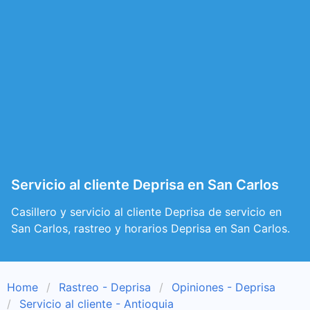
Servicio al cliente Deprisa en San Carlos
Casillero y servicio al cliente Deprisa de servicio en
San Carlos, rastreo y horarios Deprisa en San Carlos.
Home
Rastreo - Deprisa
Opiniones - Deprisa
Servicio al cliente - Antioquia