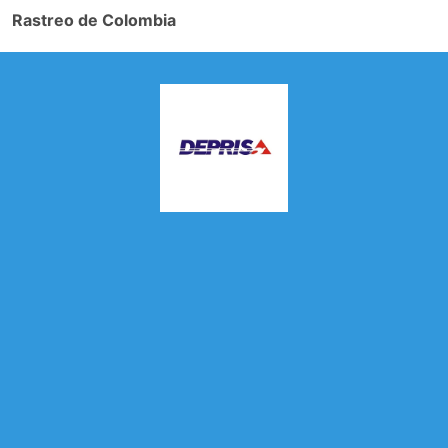
Rastreo de Colombia