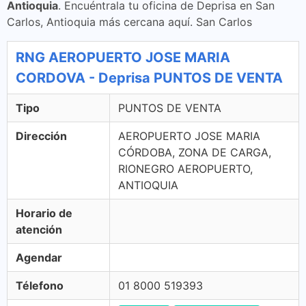
Antioquia
. Encuéntrala tu oficina de Deprisa en San
Carlos, Antioquia más cercana aquí. San Carlos
RNG AEROPUERTO JOSE MARIA
CORDOVA - Deprisa PUNTOS DE VENTA
Tipo
PUNTOS DE VENTA
Dirección
AEROPUERTO JOSE MARIA
CÓRDOBA, ZONA DE CARGA,
RIONEGRO AEROPUERTO,
ANTIOQUIA
Horario de
atención
Agendar
Télefono
01 8000 519393