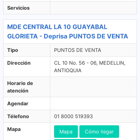
Servicios
MDE CENTRAL LA 10 GUAYABAL
GLORIETA - Deprisa PUNTOS DE VENTA
Tipo
PUNTOS DE VENTA
Dirección
CL 10 No. 56 - 06, MEDELLIN,
ANTIOQUIA
Horario de
atención
Agendar
Télefono
01 8000 519393
Mapa
Mapa
Cómo llegar