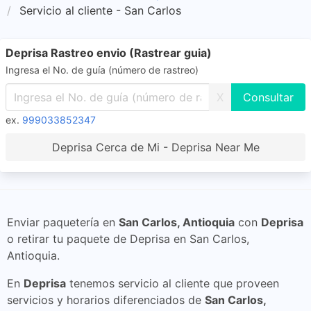
Servicio al cliente - San Carlos
Deprisa Rastreo envio (Rastrear guia)
Ingresa el No. de guía (número de rastreo)
X
ex.
999033852347
Deprisa Cerca de Mi - Deprisa Near Me
Enviar paquetería en
San Carlos, Antioquia
con
Deprisa
o retirar tu paquete de Deprisa en San Carlos,
Antioquia.
En
Deprisa
tenemos servicio al cliente que proveen
servicios y horarios diferenciados de
San Carlos,