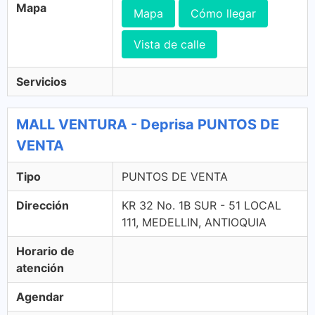
Mapa
Mapa
Cómo llegar
Vista de calle
Servicios
MALL VENTURA - Deprisa PUNTOS DE
VENTA
Tipo
PUNTOS DE VENTA
Dirección
KR 32 No. 1B SUR - 51 LOCAL
111, MEDELLIN, ANTIOQUIA
Horario de
atención
Agendar