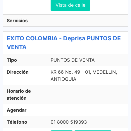
Vista de calle
Servicios
EXITO COLOMBIA - Deprisa PUNTOS DE
VENTA
Tipo
PUNTOS DE VENTA
Dirección
KR 66 No. 49 - 01, MEDELLIN,
ANTIOQUIA
Horario de
atención
Agendar
Télefono
01 8000 519393