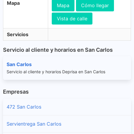
Mapa
Mapa
Cómo llegar
Vista de calle
Servicios
Servicio al cliente y horarios en San Carlos
San Carlos
Servicio al cliente y horarios Deprisa en San Carlos
Empresas
472 San Carlos
Servientrega San Carlos