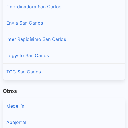
Coordinadora San Carlos
Envia San Carlos
Inter Rapidísimo San Carlos
Logysto San Carlos
TCC San Carlos
Otros
Medellín
Abejorral