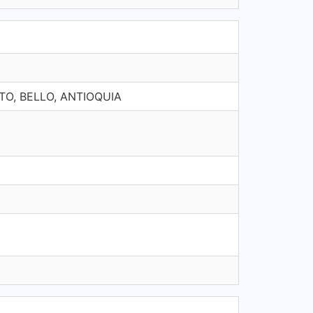
TO, BELLO, ANTIOQUIA