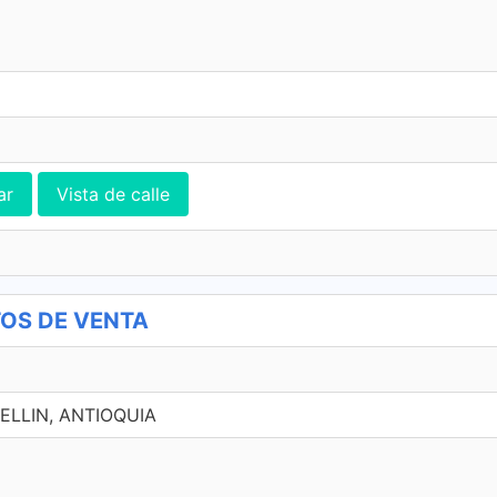
ar
Vista de calle
TOS DE VENTA
DELLIN, ANTIOQUIA