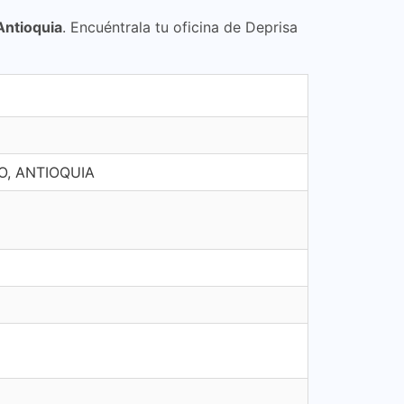
Antioquia
. Encuéntrala tu oficina de Deprisa
, ANTIOQUIA