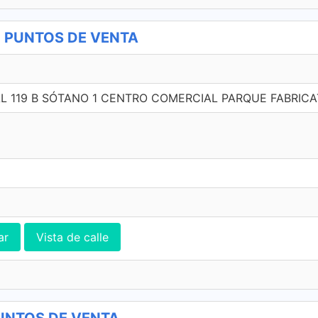
a PUNTOS DE VENTA
AL 119 B SÓTANO 1 CENTRO COMERCIAL PARQUE FABRICA
ar
Vista de calle