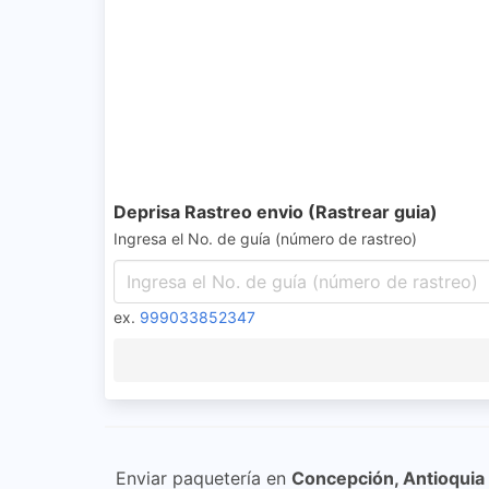
Deprisa Rastreo envio (Rastrear guia)
Ingresa el No. de guía (número de rastreo)
ex.
999033852347
Enviar paquetería en
Concepción, Antioquia