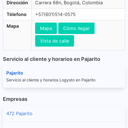
Dirección
Carrera 68n, Bogotá, Colombia
Télefono
+57(601)514-0575
Mapa
Mapa
Cómo llegar
Vista de calle
Servicio al cliente y horarios en Pajarito
Pajarito
Servicio al cliente y horarios Logysto en Pajarito
Empresas
472 Pajarito