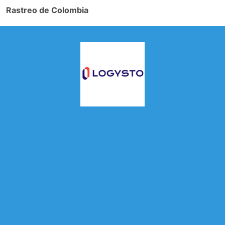
Rastreo de Colombia