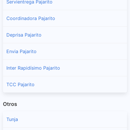
Servientrega Pajarito
Coordinadora Pajarito
Deprisa Pajarito
Envia Pajarito
Inter Rapidísimo Pajarito
TCC Pajarito
Otros
Tunja