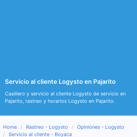
Servicio al cliente Logysto en Pajarito
Casillero y servicio al cliente Logysto de servicio en
Pajarito, rastreo y horarios Logysto en Pajarito.
Home
Rastreo - Logysto
Opiniones - Logysto
Servicio al cliente - Boyaca