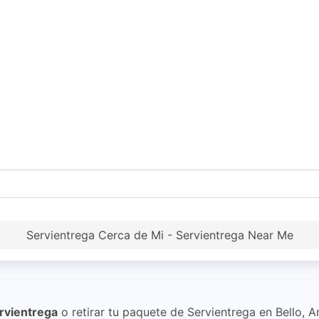
Servientrega Cerca de Mi - Servientrega Near Me
rvientrega
o retirar tu paquete de Servientrega en Bello, A