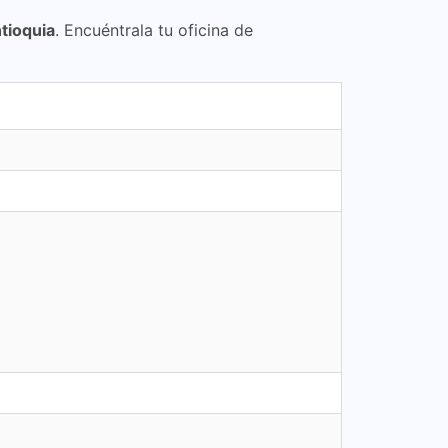
ntioquia
. Encuéntrala tu oficina de