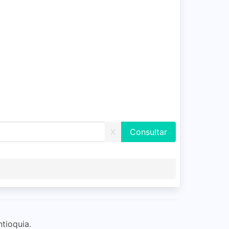
X
ntioquia.