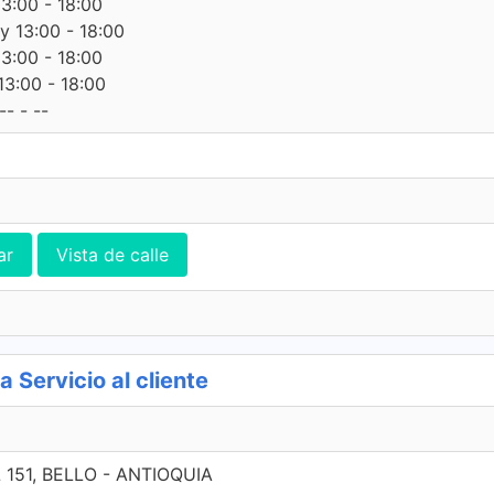
13:00 - 18:00
 y 13:00 - 18:00
13:00 - 18:00
13:00 - 18:00
- - --
ar
Vista de calle
Servicio al cliente
 151, BELLO - ANTIOQUIA