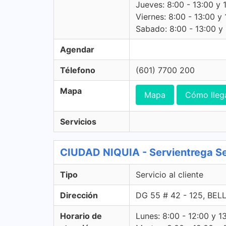
Jueves: 8:00 - 13:00 y 
Viernes: 8:00 - 13:00 y 
Sabado: 8:00 - 13:00 y -
Agendar
Télefono
(601) 7700 200
Mapa
Mapa
Cómo lleg
Servicios
CIUDAD NIQUIA - Servientrega Ser
Tipo
Servicio al cliente
Dirección
DG 55 # 42 - 125, BEL
Horario de
Lunes: 8:00 - 12:00 y 1