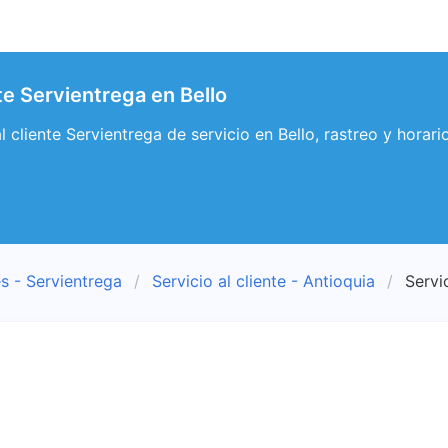
nte Servientrega en Bello
al cliente Servientrega de servicio en Bello, rastreo y horari
s - Servientrega
Servicio al cliente - Antioquia
Servic