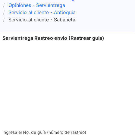
Opiniones - Servientrega
Servicio al cliente - Antioquia
Servicio al cliente - Sabaneta
Servientrega Rastreo envio (Rastrear guia)
Ingresa el No. de guía (número de rastreo)