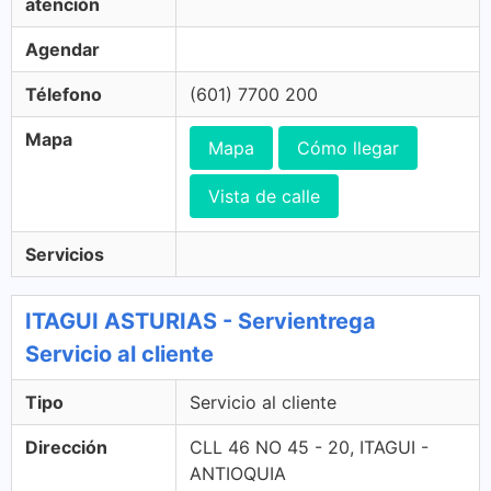
atención
Agendar
Télefono
(601) 7700 200
Mapa
Mapa
Cómo llegar
Vista de calle
Servicios
ITAGUI ASTURIAS - Servientrega
Servicio al cliente
Tipo
Servicio al cliente
Dirección
CLL 46 NO 45 - 20, ITAGUI -
ANTIOQUIA