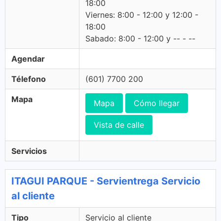
18:00
Viernes: 8:00 - 12:00 y 12:00 -
18:00
Sabado: 8:00 - 12:00 y -- - --
Agendar
Télefono
(601) 7700 200
Mapa
Mapa
Cómo llegar
Vista de calle
Servicios
ITAGUI PARQUE - Servientrega Servicio
al cliente
Tipo
Servicio al cliente