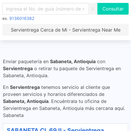
X
ex.
9136016382
Servientrega Cerca de Mi - Servientrega Near Me
Enviar paquetería en
Sabaneta, Antioquia
con
Servientrega
o retirar tu paquete de Servientrega en
Sabaneta, Antioquia.
En
Servientrega
tenemos servicio al cliente que
proveen servicios y horarios diferenciados de
Sabaneta, Antioquia
. Encuéntrala tu oficina de
Servientrega en Sabaneta, Antioquia más cercana aquí.
Sabaneta
SABANETA CL 69 II - Servientrega