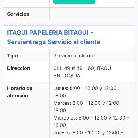
Servicios
ITAGUI PAPELERIA BITAGUI -
Servientrega Servicio al cliente
Tipo
Servicio al cliente
Dirección
CLL 49 # 49 - 60, ITAGUI -
ANTIOQUIA
Horario de
Lunes: 8:00 - 12:00 y 12:00 -
atención
18:00
Martes: 8:00 - 12:00 y 12:00 -
18:00
Miercoles: 8:00 - 12:00 y 12:00 -
18:00
Jueves: 8:00 - 12:00 y 12:00 -