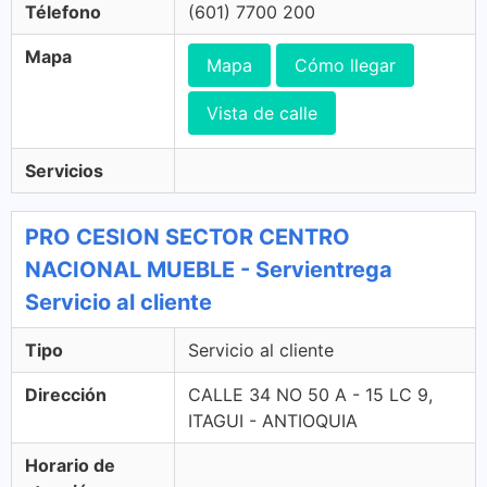
Télefono
(601) 7700 200
Mapa
Mapa
Cómo llegar
Vista de calle
Servicios
PRO CESION SECTOR CENTRO
NACIONAL MUEBLE - Servientrega
Servicio al cliente
Tipo
Servicio al cliente
Dirección
CALLE 34 NO 50 A - 15 LC 9,
ITAGUI - ANTIOQUIA
Horario de