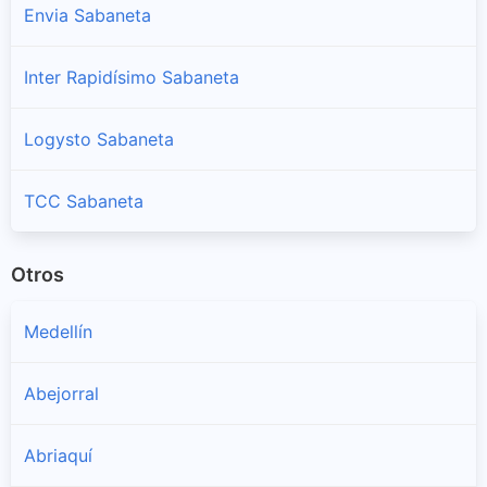
Envia Sabaneta
Inter Rapidísimo Sabaneta
Logysto Sabaneta
TCC Sabaneta
Otros
Medellín
Abejorral
Abriaquí