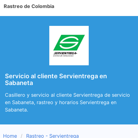
Rastreo de Colombia
Servicio al cliente Servientrega en
Sabaneta
Casillero y servicio al cliente Servientrega de servicio
en Sabaneta, rastreo y horarios Servientrega en
Sabaneta.
Home
Rastreo - Servientrega