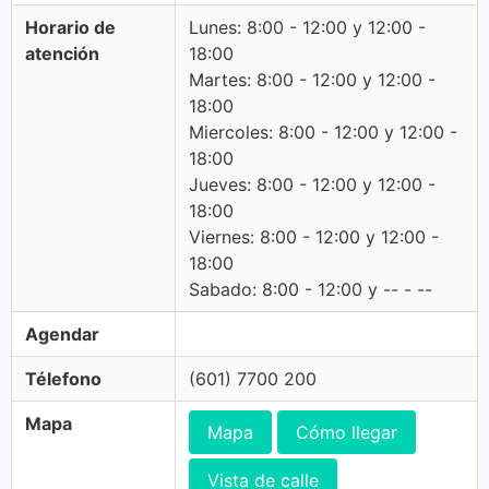
Horario de
Lunes: 8:00 - 12:00 y 12:00 -
atención
18:00
Martes: 8:00 - 12:00 y 12:00 -
18:00
Miercoles: 8:00 - 12:00 y 12:00 -
18:00
Jueves: 8:00 - 12:00 y 12:00 -
18:00
Viernes: 8:00 - 12:00 y 12:00 -
18:00
Sabado: 8:00 - 12:00 y -- - --
Agendar
Télefono
(601) 7700 200
Mapa
Mapa
Cómo llegar
Vista de calle