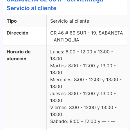
Servicio al cliente
Tipo
Servicio al cliente
Dirección
CR 46 # 69 SUR - 19, SABANETA
- ANTIOQUIA
Horario de
Lunes: 8:00 - 12:00 y 13:00 -
atención
18:00
Martes: 8:00 - 12:00 y 13:00 -
18:00
Miercoles: 8:00 - 12:00 y 13:00 -
18:00
Jueves: 8:00 - 12:00 y 13:00 -
18:00
Viernes: 8:00 - 12:00 y 13:00 -
18:00
Sabado: 8:00 - 12:00 y -- - --