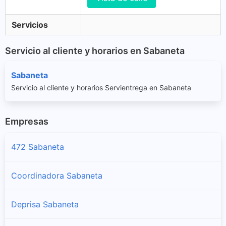
Servicios
Servicio al cliente y horarios en Sabaneta
Sabaneta
Servicio al cliente y horarios Servientrega en Sabaneta
Empresas
472 Sabaneta
Coordinadora Sabaneta
Deprisa Sabaneta