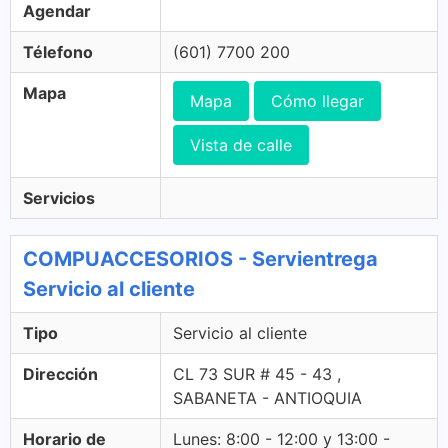
Agendar
Télefono
(601) 7700 200
Mapa
Mapa
Cómo llegar
Vista de calle
Servicios
COMPUACCESORIOS - Servientrega
Servicio al cliente
Tipo
Servicio al cliente
Dirección
CL 73 SUR # 45 - 43 ,
SABANETA - ANTIOQUIA
Horario de
Lunes: 8:00 - 12:00 y 13:00 -