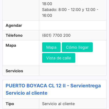
18:00
Sabado: 8:00 - 12:00 y 12:00 -
16:00
Agendar
Télefono
(601) 7700 200
Mapa
Mapa
Cómo llegar
Vista de calle
Servicios
PUERTO BOYACA CL 12 II - Servientrega
Servicio al cliente
Tipo
Servicio al cliente