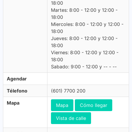
18:00
Martes: 8:00 - 12:00 y 12:00 -
18:00
Miercoles: 8:00 - 12:00 y 12:00 -
18:00
Jueves: 8:00 - 12:00 y 12:00 -
18:00
Viernes: 8:00 - 12:00 y 12:00 -
18:00
Sabado: 9:00 - 12:00 y -- - --
Agendar
Télefono
(601) 7700 200
Mapa
Mapa
Cómo llegar
Vista de calle