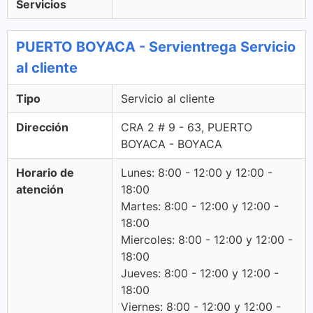
Servicios
PUERTO BOYACA - Servientrega Servicio
al cliente
Tipo
Servicio al cliente
Dirección
CRA 2 # 9 - 63, PUERTO
BOYACA - BOYACA
Horario de
Lunes: 8:00 - 12:00 y 12:00 -
atención
18:00
Martes: 8:00 - 12:00 y 12:00 -
18:00
Miercoles: 8:00 - 12:00 y 12:00 -
18:00
Jueves: 8:00 - 12:00 y 12:00 -
18:00
Viernes: 8:00 - 12:00 y 12:00 -