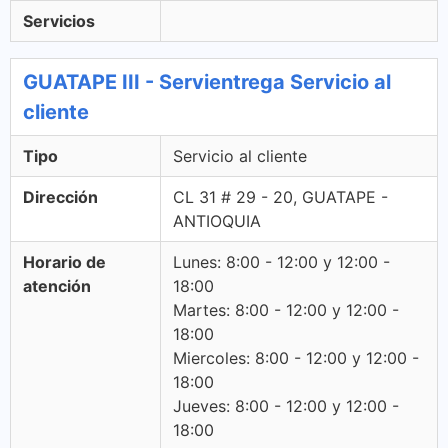
Servicios
GUATAPE III - Servientrega Servicio al
cliente
Tipo
Servicio al cliente
Dirección
CL 31 # 29 - 20, GUATAPE -
ANTIOQUIA
Horario de
Lunes: 8:00 - 12:00 y 12:00 -
atención
18:00
Martes: 8:00 - 12:00 y 12:00 -
18:00
Miercoles: 8:00 - 12:00 y 12:00 -
18:00
Jueves: 8:00 - 12:00 y 12:00 -
18:00