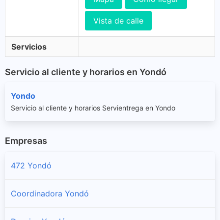
Vista de calle
Servicios
Servicio al cliente y horarios en Yondó
Yondo
Servicio al cliente y horarios Servientrega en Yondo
Empresas
472 Yondó
Coordinadora Yondó