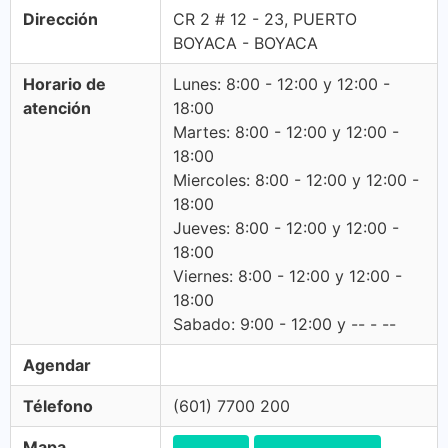
Dirección
CR 2 # 12 - 23, PUERTO
BOYACA - BOYACA
Horario de
Lunes: 8:00 - 12:00 y 12:00 -
atención
18:00
Martes: 8:00 - 12:00 y 12:00 -
18:00
Miercoles: 8:00 - 12:00 y 12:00 -
18:00
Jueves: 8:00 - 12:00 y 12:00 -
18:00
Viernes: 8:00 - 12:00 y 12:00 -
18:00
Sabado: 9:00 - 12:00 y -- - --
Agendar
Télefono
(601) 7700 200
Mapa