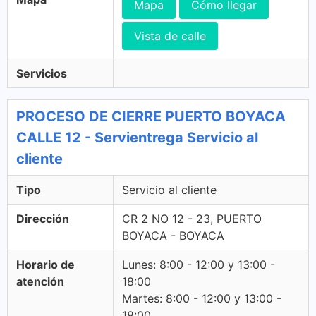
Mapa
Cómo llegar
Vista de calle
Servicios
PROCESO DE CIERRE PUERTO BOYACA
CALLE 12 - Servientrega Servicio al
cliente
Tipo
Servicio al cliente
Dirección
CR 2 NO 12 - 23, PUERTO
BOYACA - BOYACA
Horario de
Lunes: 8:00 - 12:00 y 13:00 -
atención
18:00
Martes: 8:00 - 12:00 y 13:00 -
18:00