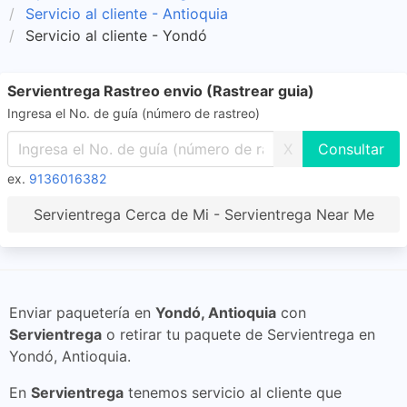
Servicio al cliente - Antioquia
Servicio al cliente - Yondó
Servientrega Rastreo envio (Rastrear guia)
Ingresa el No. de guía (número de rastreo)
X
ex.
9136016382
Servientrega Cerca de Mi - Servientrega Near Me
Enviar paquetería en
Yondó, Antioquia
con
Servientrega
o retirar tu paquete de Servientrega en
Yondó, Antioquia.
En
Servientrega
tenemos servicio al cliente que