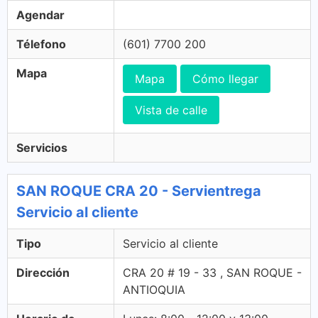
Agendar
Télefono
(601) 7700 200
Mapa
Mapa
Cómo llegar
Vista de calle
Servicios
SAN ROQUE CRA 20 - Servientrega
Servicio al cliente
Tipo
Servicio al cliente
Dirección
CRA 20 # 19 - 33 , SAN ROQUE -
ANTIOQUIA