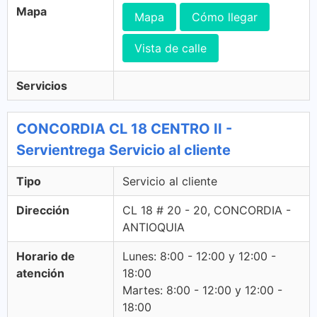
Mapa
Mapa
Cómo llegar
Vista de calle
Servicios
CONCORDIA CL 18 CENTRO II -
Servientrega Servicio al cliente
Tipo
Servicio al cliente
Dirección
CL 18 # 20 - 20, CONCORDIA -
ANTIOQUIA
Horario de
Lunes: 8:00 - 12:00 y 12:00 -
atención
18:00
Martes: 8:00 - 12:00 y 12:00 -
18:00