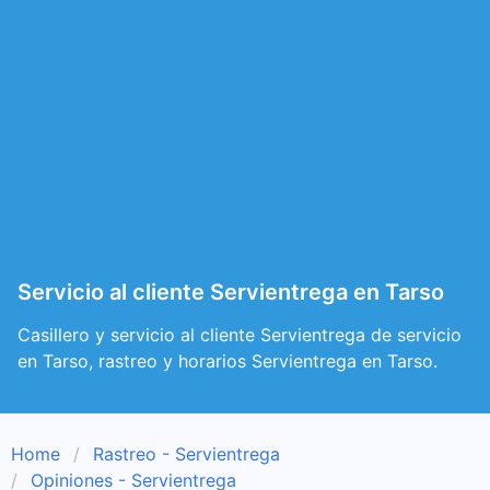
Servicio al cliente Servientrega en Tarso
Casillero y servicio al cliente Servientrega de servicio
en Tarso, rastreo y horarios Servientrega en Tarso.
Home
Rastreo - Servientrega
Opiniones - Servientrega