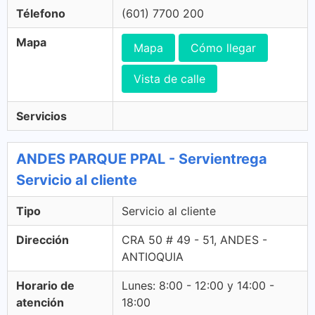
Télefono
(601) 7700 200
Mapa
Mapa
Cómo llegar
Vista de calle
Servicios
ANDES PARQUE PPAL - Servientrega
Servicio al cliente
Tipo
Servicio al cliente
Dirección
CRA 50 # 49 - 51, ANDES -
ANTIOQUIA
Horario de
Lunes: 8:00 - 12:00 y 14:00 -
atención
18:00