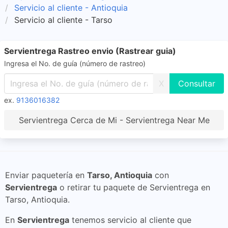
Servicio al cliente - Antioquia
Servicio al cliente - Tarso
Servientrega Rastreo envio (Rastrear guia)
Ingresa el No. de guía (número de rastreo)
X
ex.
9136016382
Servientrega Cerca de Mi - Servientrega Near Me
Enviar paquetería en
Tarso, Antioquia
con
Servientrega
o retirar tu paquete de Servientrega en
Tarso, Antioquia.
En
Servientrega
tenemos servicio al cliente que