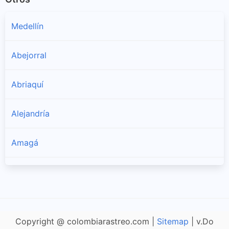
Medellín
Abejorral
Abriaquí
Alejandría
Amagá
Amalfi
Andes
Copyright @ colombiarastreo.com |
Sitemap
| v.Do