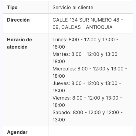
Tipo
Servicio al cliente
Dirección
CALLE 134 SUR NUMERO 48 -
09, CALDAS - ANTIOQUIA
Horario de
Lunes: 8:00 - 12:00 y 13:00 -
atención
18:00
Martes: 8:00 - 12:00 y 13:00 -
18:00
Miercoles: 8:00 - 12:00 y 13:00 -
18:00
Jueves: 8:00 - 12:00 y 13:00 -
18:00
Viernes: 8:00 - 12:00 y 13:00 -
18:00
Sabado: 8:00 - 12:00 y 12:00 -
13:00
Agendar