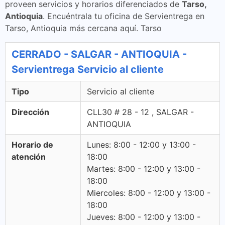
proveen servicios y horarios diferenciados de
Tarso,
Antioquia
. Encuéntrala tu oficina de Servientrega en
Tarso, Antioquia más cercana aquí. Tarso
CERRADO - SALGAR - ANTIOQUIA -
Servientrega Servicio al cliente
Tipo
Servicio al cliente
Dirección
CLL30 # 28 - 12 , SALGAR -
ANTIOQUIA
Horario de
Lunes: 8:00 - 12:00 y 13:00 -
atención
18:00
Martes: 8:00 - 12:00 y 13:00 -
18:00
Miercoles: 8:00 - 12:00 y 13:00 -
18:00
Jueves: 8:00 - 12:00 y 13:00 -