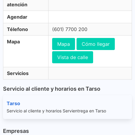
atención
Agendar
Télefono
(601) 7700 200
Mapa
Mapa
Cómo llegar
Vista de calle
Servicios
Servicio al cliente y horarios en Tarso
Tarso
Servicio al cliente y horarios Servientrega en Tarso
Empresas