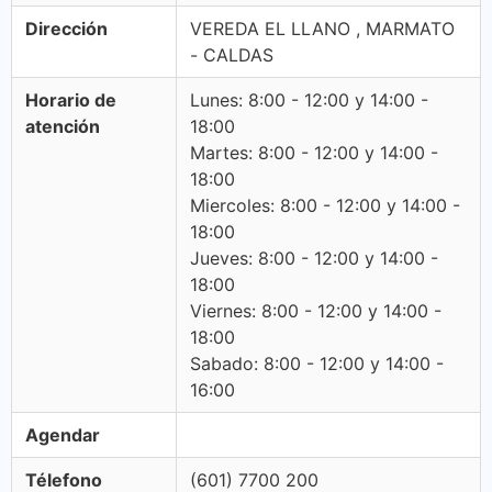
Dirección
VEREDA EL LLANO , MARMATO
- CALDAS
Horario de
Lunes: 8:00 - 12:00 y 14:00 -
atención
18:00
Martes: 8:00 - 12:00 y 14:00 -
18:00
Miercoles: 8:00 - 12:00 y 14:00 -
18:00
Jueves: 8:00 - 12:00 y 14:00 -
18:00
Viernes: 8:00 - 12:00 y 14:00 -
18:00
Sabado: 8:00 - 12:00 y 14:00 -
16:00
Agendar
Télefono
(601) 7700 200