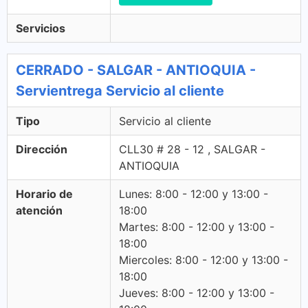
Servicios
CERRADO - SALGAR - ANTIOQUIA -
Servientrega Servicio al cliente
Tipo
Servicio al cliente
Dirección
CLL30 # 28 - 12 , SALGAR -
ANTIOQUIA
Horario de
Lunes: 8:00 - 12:00 y 13:00 -
atención
18:00
Martes: 8:00 - 12:00 y 13:00 -
18:00
Miercoles: 8:00 - 12:00 y 13:00 -
18:00
Jueves: 8:00 - 12:00 y 13:00 -