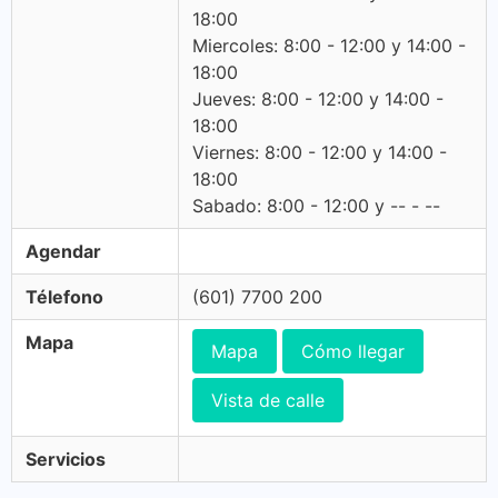
18:00
Miercoles: 8:00 - 12:00 y 14:00 -
18:00
Jueves: 8:00 - 12:00 y 14:00 -
18:00
Viernes: 8:00 - 12:00 y 14:00 -
18:00
Sabado: 8:00 - 12:00 y -- - --
Agendar
Télefono
(601) 7700 200
Mapa
Mapa
Cómo llegar
Vista de calle
Servicios