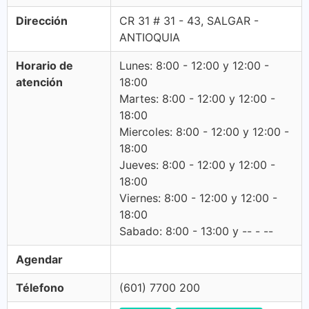
Dirección
CR 31 # 31 - 43, SALGAR -
ANTIOQUIA
Horario de
Lunes: 8:00 - 12:00 y 12:00 -
atención
18:00
Martes: 8:00 - 12:00 y 12:00 -
18:00
Miercoles: 8:00 - 12:00 y 12:00 -
18:00
Jueves: 8:00 - 12:00 y 12:00 -
18:00
Viernes: 8:00 - 12:00 y 12:00 -
18:00
Sabado: 8:00 - 13:00 y -- - --
Agendar
Télefono
(601) 7700 200