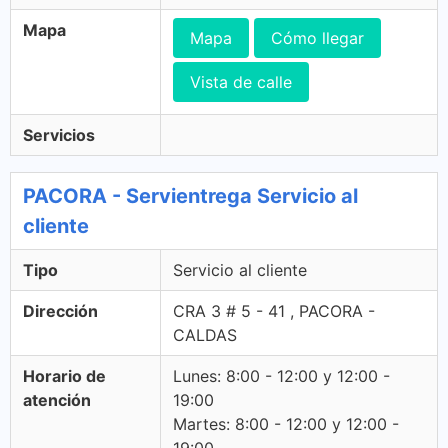
Mapa
Mapa
Cómo llegar
Vista de calle
Servicios
PACORA - Servientrega Servicio al
cliente
Tipo
Servicio al cliente
Dirección
CRA 3 # 5 - 41 , PACORA -
CALDAS
Horario de
Lunes: 8:00 - 12:00 y 12:00 -
atención
19:00
Martes: 8:00 - 12:00 y 12:00 -