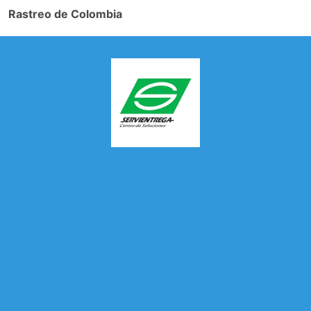
Rastreo de Colombia