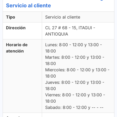
Servicio al cliente
Tipo
Servicio al cliente
Dirección
CL 27 # 68 - 15, ITAGUI -
ANTIOQUIA
Horario de
Lunes: 8:00 - 12:00 y 13:00 -
atención
18:00
Martes: 8:00 - 12:00 y 13:00 -
18:00
Miercoles: 8:00 - 12:00 y 13:00 -
18:00
Jueves: 8:00 - 12:00 y 13:00 -
18:00
Viernes: 8:00 - 12:00 y 13:00 -
18:00
Sabado: 8:00 - 12:00 y -- - --