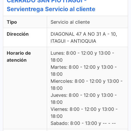
CERRADO SAN PIO ITAGUI -
Servientrega Servicio al cliente
Tipo
Servicio al cliente
Dirección
DIAGONAL 47 A NO 31 A - 10,
ITAGUI - ANTIOQUIA
Horario de
Lunes: 8:00 - 12:00 y 13:00 -
atención
18:00
Martes: 8:00 - 12:00 y 13:00 -
18:00
Miercoles: 8:00 - 12:00 y 13:00 -
18:00
Jueves: 8:00 - 12:00 y 13:00 -
18:00
Viernes: 8:00 - 12:00 y 13:00 -
18:00
Sabado: 8:00 - 13:00 y -- - --