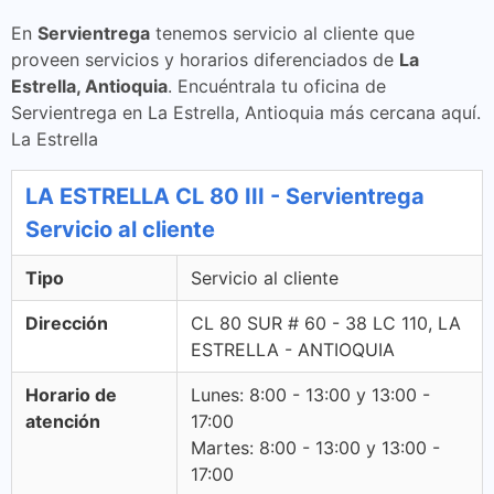
En
Servientrega
tenemos servicio al cliente que
proveen servicios y horarios diferenciados de
La
Estrella, Antioquia
. Encuéntrala tu oficina de
Servientrega en La Estrella, Antioquia más cercana aquí.
La Estrella
LA ESTRELLA CL 80 III - Servientrega
Servicio al cliente
Tipo
Servicio al cliente
Dirección
CL 80 SUR # 60 - 38 LC 110, LA
ESTRELLA - ANTIOQUIA
Horario de
Lunes: 8:00 - 13:00 y 13:00 -
atención
17:00
Martes: 8:00 - 13:00 y 13:00 -
17:00