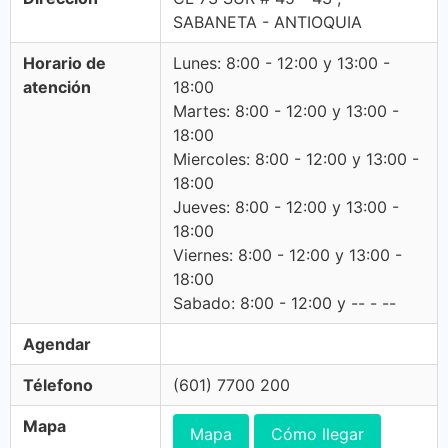
SABANETA - ANTIOQUIA
Horario de
Lunes: 8:00 - 12:00 y 13:00 -
atención
18:00
Martes: 8:00 - 12:00 y 13:00 -
18:00
Miercoles: 8:00 - 12:00 y 13:00 -
18:00
Jueves: 8:00 - 12:00 y 13:00 -
18:00
Viernes: 8:00 - 12:00 y 13:00 -
18:00
Sabado: 8:00 - 12:00 y -- - --
Agendar
Télefono
(601) 7700 200
Mapa
Mapa
Cómo llegar