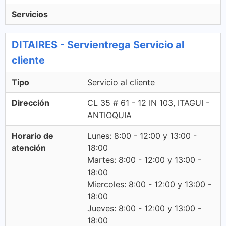
Servicios
DITAIRES - Servientrega Servicio al
cliente
Tipo
Servicio al cliente
Dirección
CL 35 # 61 - 12 IN 103, ITAGUI -
ANTIOQUIA
Horario de
Lunes: 8:00 - 12:00 y 13:00 -
atención
18:00
Martes: 8:00 - 12:00 y 13:00 -
18:00
Miercoles: 8:00 - 12:00 y 13:00 -
18:00
Jueves: 8:00 - 12:00 y 13:00 -
18:00