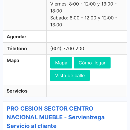
Viernes: 8:00 - 12:00 y 13:00 -
18:00
Sabado: 8:00 - 12:00 y 12:00 -
13:00
Agendar
Télefono
(601) 7700 200
Mapa
Mapa
Cómo llegar
Vista de calle
Servicios
PRO CESION SECTOR CENTRO
NACIONAL MUEBLE - Servientrega
Servicio al cliente