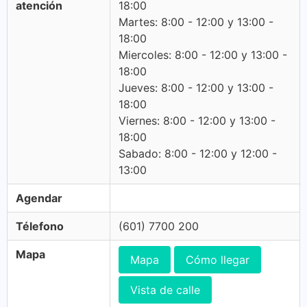
atención
18:00
Martes: 8:00 - 12:00 y 13:00 -
18:00
Miercoles: 8:00 - 12:00 y 13:00 -
18:00
Jueves: 8:00 - 12:00 y 13:00 -
18:00
Viernes: 8:00 - 12:00 y 13:00 -
18:00
Sabado: 8:00 - 12:00 y 12:00 -
13:00
Agendar
Télefono
(601) 7700 200
Mapa
Mapa
Cómo llegar
Vista de calle