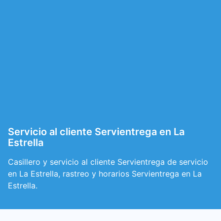
Servicio al cliente Servientrega en La
Estrella
Casillero y servicio al cliente Servientrega de servicio
en La Estrella, rastreo y horarios Servientrega en La
Estrella.