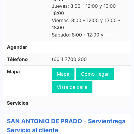
Jueves: 8:00 - 12:00 y 13:00 -
18:00
Viernes: 8:00 - 12:00 y 13:00 -
18:00
Sabado: 8:00 - 12:00 y -- - --
Agendar
Télefono
(601) 7700 200
Mapa
Mapa
Cómo llegar
Vista de calle
Servicios
SAN ANTONIO DE PRADO - Servientrega
Servicio al cliente