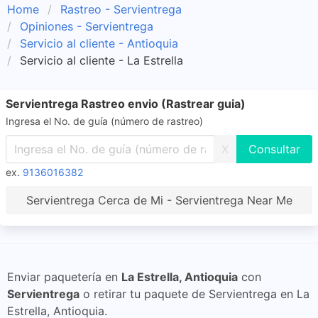
Home
Rastreo - Servientrega
Opiniones - Servientrega
Servicio al cliente - Antioquia
Servicio al cliente - La Estrella
Servientrega Rastreo envio (Rastrear guia)
Ingresa el No. de guía (número de rastreo)
X
ex.
9136016382
Servientrega Cerca de Mi - Servientrega Near Me
Enviar paquetería en
La Estrella, Antioquia
con
Servientrega
o retirar tu paquete de Servientrega en La
Estrella, Antioquia.