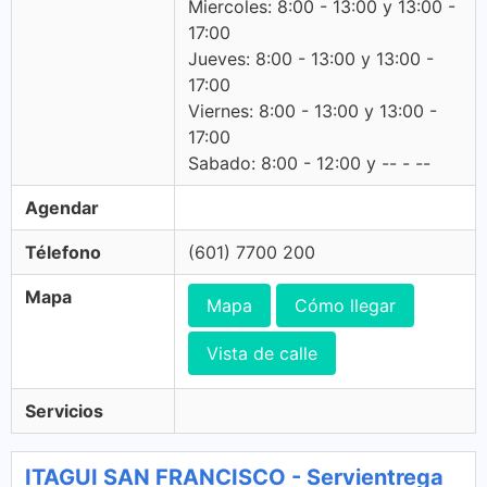
Miercoles: 8:00 - 13:00 y 13:00 -
17:00
Jueves: 8:00 - 13:00 y 13:00 -
17:00
Viernes: 8:00 - 13:00 y 13:00 -
17:00
Sabado: 8:00 - 12:00 y -- - --
Agendar
Télefono
(601) 7700 200
Mapa
Mapa
Cómo llegar
Vista de calle
Servicios
ITAGUI SAN FRANCISCO - Servientrega