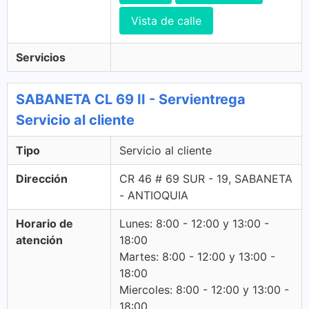
Vista de calle
Servicios
SABANETA CL 69 II - Servientrega
Servicio al cliente
Tipo
Servicio al cliente
Dirección
CR 46 # 69 SUR - 19, SABANETA
- ANTIOQUIA
Horario de
Lunes: 8:00 - 12:00 y 13:00 -
atención
18:00
Martes: 8:00 - 12:00 y 13:00 -
18:00
Miercoles: 8:00 - 12:00 y 13:00 -
18:00