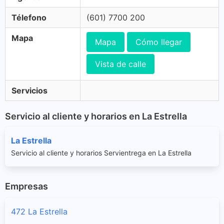
Télefono
(601) 7700 200
Mapa
Mapa
Cómo llegar
Vista de calle
Servicios
Servicio al cliente y horarios en La Estrella
La Estrella
Servicio al cliente y horarios Servientrega en La Estrella
Empresas
472 La Estrella