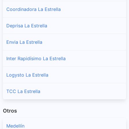
Coordinadora La Estrella
Deprisa La Estrella
Envia La Estrella
Inter Rapidísimo La Estrella
Logysto La Estrella
TCC La Estrella
Otros
Medellín