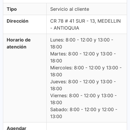
Tipo
Servicio al cliente
Dirección
CR 78 # 41 SUR - 13, MEDELLIN
- ANTIOQUIA
Horario de
Lunes: 8:00 - 12:00 y 13:00 -
atención
18:00
Martes: 8:00 - 12:00 y 13:00 -
18:00
Miercoles: 8:00 - 12:00 y 13:00 -
18:00
Jueves: 8:00 - 12:00 y 13:00 -
18:00
Viernes: 8:00 - 12:00 y 13:00 -
18:00
Sabado: 8:00 - 12:00 y 12:00 -
13:00
Agendar